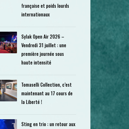
française et poids lourds
internationaux
Sylak Open Air 2026 –
Vendredi 31 juillet : une
première journée sous
haute intensité
Tomaselli Collection, c’est
maintenant au 17 cours de
la Liberté !
Sting en trio : un retour aux