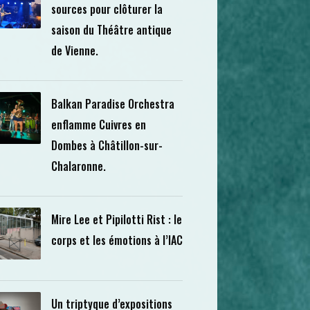
sources pour clôturer la
saison du Théâtre antique
de Vienne.
Balkan Paradise Orchestra
enflamme Cuivres en
Dombes à Châtillon-sur-
Chalaronne.
Mire Lee et Pipilotti Rist : le
corps et les émotions à l’IAC
Un triptyque d’expositions