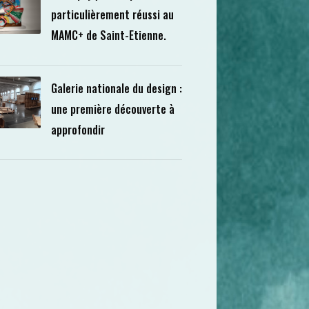
particulièrement réussi au
MAMC+ de Saint-Etienne.
Galerie nationale du design :
une première découverte à
approfondir