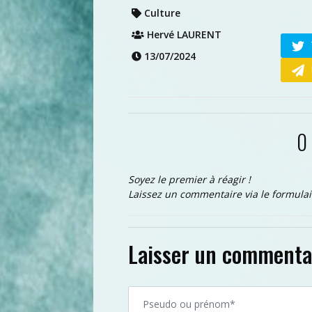
Culture
Hervé LAURENT
13/07/2024
0
Soyez le premier à réagir !
Laissez un commentaire via le formulai
Laisser un commenta