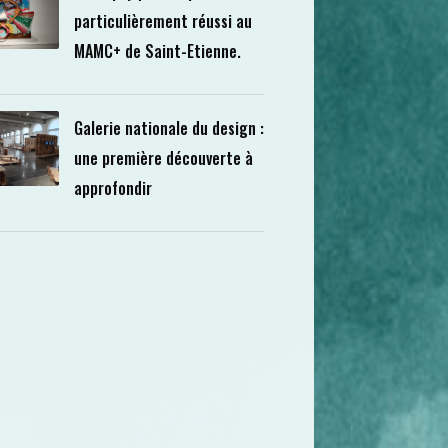
particulièrement réussi au
MAMC+ de Saint-Etienne.
Galerie nationale du design :
une première découverte à
approfondir