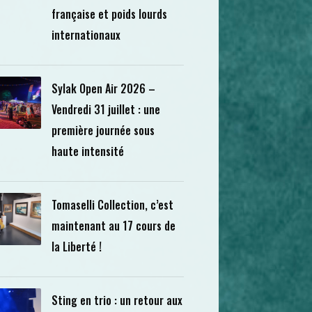
française et poids lourds
internationaux
Sylak Open Air 2026 –
Vendredi 31 juillet : une
première journée sous
haute intensité
Tomaselli Collection, c’est
maintenant au 17 cours de
la Liberté !
Sting en trio : un retour aux