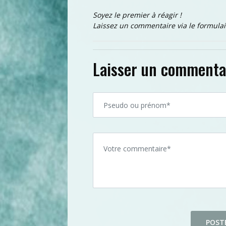
Soyez le premier à réagir !
Laissez un commentaire via le formulai
Laisser un commenta