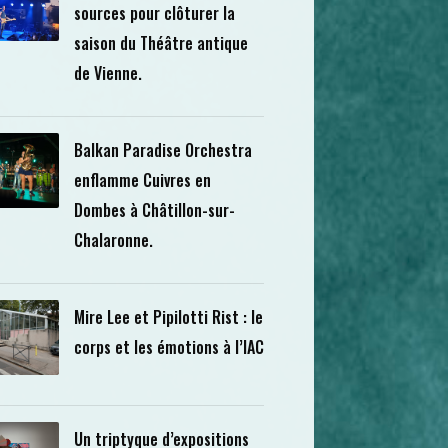
sources pour clôturer la
saison du Théâtre antique
de Vienne.
Balkan Paradise Orchestra
enflamme Cuivres en
Dombes à Châtillon-sur-
Chalaronne.
Mire Lee et Pipilotti Rist : le
corps et les émotions à l’IAC
Un triptyque d’expositions