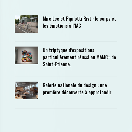
Mire Lee et Pipilotti Rist : le corps et
les émotions à l’IAC
Un triptyque d’expositions
particulièrement réussi au MAMC+ de
Saint-Etienne.
Galerie nationale du design : une
première découverte à approfondir