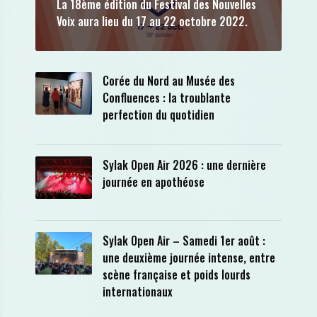
La 18ème édition du Festival des Nouvelles
Voix aura lieu du 17 au 22 octobre 2022.
Corée du Nord au Musée des
Confluences : la troublante
perfection du quotidien
Sylak Open Air 2026 : une dernière
journée en apothéose
Sylak Open Air – Samedi 1er août :
une deuxième journée intense, entre
scène française et poids lourds
internationaux