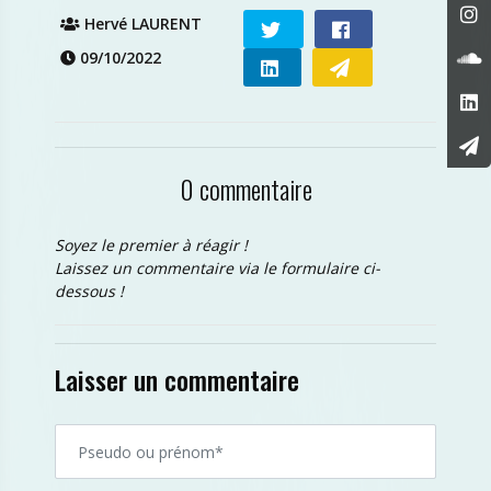
Hervé LAURENT
09/10/2022
0 commentaire
Soyez le premier à réagir !
Laissez un commentaire via le formulaire ci-
dessous !
Laisser un commentaire