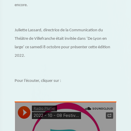
encore.
Juliette Lassard, directrice de la Communication du
Théâtre de Villefranche était invitée dans ‘De Lyon en
large’ ce samedi 8 octobre pour présenter cette édition
2022.
Pour l’écouter, cliquer sur :