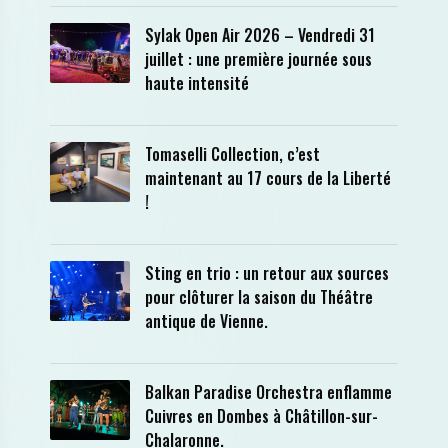
Sylak Open Air 2026 – Vendredi 31
juillet : une première journée sous
haute intensité
Tomaselli Collection, c’est
maintenant au 17 cours de la Liberté
!
Sting en trio : un retour aux sources
pour clôturer la saison du Théâtre
antique de Vienne.
Balkan Paradise Orchestra enflamme
Cuivres en Dombes à Châtillon-sur-
Chalaronne.