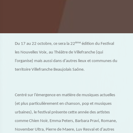
ème
Du 17 au 22 octobre, ce sera la 22
édition du Festival
les Nouvelles Voix, au Théâtre de Villefranche (qui
l’organise) mais aussi dans d’autres lieux et communes du
territoire Villefranche Beaujolais Saône.
Centré sur l’émergence en matière de musiques actuelles
(et plus particulièrement en chanson, pop et musiques
urbaines), le festival présente cette année des artistes
comme Chien Noir, Emma Peters, Barbara Pravi, Romane,
November Ultra, Pierre de Maere, Luv Resval et d’autres