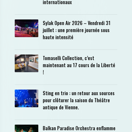
internationaux
Sylak Open Air 2026 – Vendredi 31
juillet : une première journée sous
haute intensité
Tomaselli Collection, c’est
maintenant au 17 cours de la Liberté
!
Sting en trio : un retour aux sources
pour clôturer la saison du Théâtre
antique de Vienne.
Balkan Paradise Orchestra enflamme