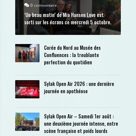
0
commentaire
‘Un beau matin’ de Mia Hansen Love est
sorti sur les écrans ce mercredi 5 octobre.
Corée du Nord au Musée des
Confluences : la troublante
perfection du quotidien
Sylak Open Air 2026 : une dernière
journée en apothéose
Sylak Open Air – Samedi 1er août :
une deuxième journée intense, entre
scène française et poids lourds