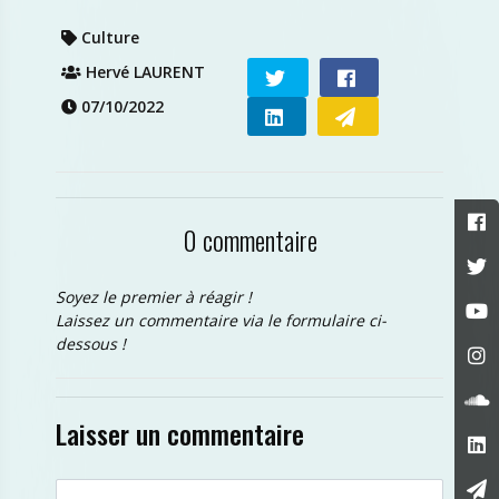
Culture
Hervé LAURENT
07/10/2022
0 commentaire
Soyez le premier à réagir !
Laissez un commentaire via le formulaire ci-
dessous !
Laisser un commentaire