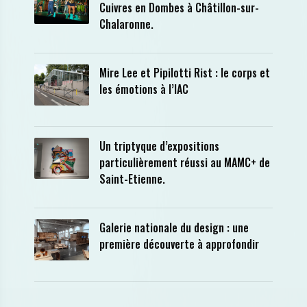
Cuivres en Dombes à Châtillon-sur-
Chalaronne.
Mire Lee et Pipilotti Rist : le corps et
les émotions à l’IAC
Un triptyque d’expositions
particulièrement réussi au MAMC+ de
Saint-Etienne.
Galerie nationale du design : une
première découverte à approfondir