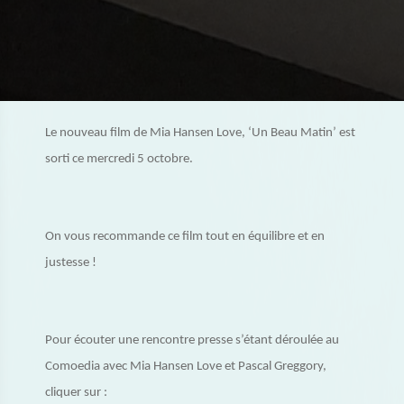
Le nouveau film de Mia Hansen Love, ‘Un Beau Matin’ est
sorti ce mercredi 5 octobre.
On vous recommande ce film tout en équilibre et en
justesse !
Pour écouter une rencontre presse s’étant déroulée au
Comoedia avec Mia Hansen Love et Pascal Greggory,
cliquer sur :