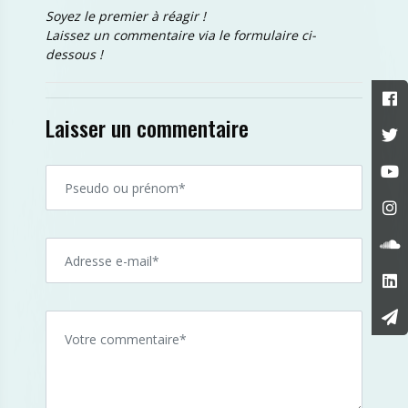
Soyez le premier à réagir !
Laissez un commentaire via le formulaire ci-
dessous !
Laisser un commentaire