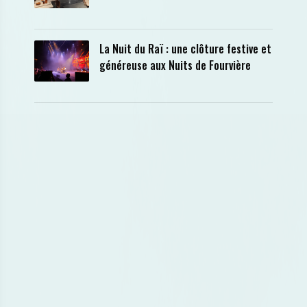
La Nuit du Raï : une clôture festive et
généreuse aux Nuits de Fourvière