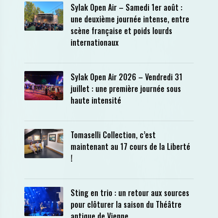
Sylak Open Air – Samedi 1er août :
une deuxième journée intense, entre
scène française et poids lourds
internationaux
Sylak Open Air 2026 – Vendredi 31
juillet : une première journée sous
haute intensité
Tomaselli Collection, c’est
maintenant au 17 cours de la Liberté
!
Sting en trio : un retour aux sources
pour clôturer la saison du Théâtre
antique de Vienne.