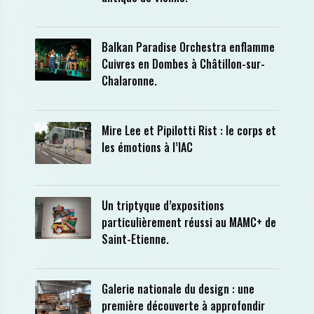
Balkan Paradise Orchestra enflamme
Cuivres en Dombes à Châtillon-sur-
Chalaronne.
Mire Lee et Pipilotti Rist : le corps et
les émotions à l’IAC
Un triptyque d’expositions
particulièrement réussi au MAMC+ de
Saint-Etienne.
Galerie nationale du design : une
première découverte à approfondir