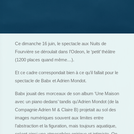
Ce dimanche 16 juin, le spectacle aux Nuits de
Fourvière se déroulait dans l’Odeon, le ‘petit’ théâtre
(1200 places quand même…).
Et ce cadre correspondait bien à ce qu’il fallait pour le
spectacle de Babx et Adrien Mondot.
Babx jouait des morceaux de son album ‘Une Maison
avec un piano dedans’ tandis qu’Adrien Mondot (de la
Compagnie Adrien M & Claire B) projetait au sol des
images numériques souvent aux limites entre
l’abstraction et la figuration, mais toujours aquatique,