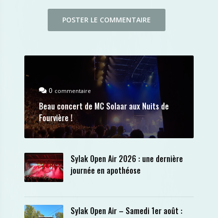
0
commentaire
Beau concert de MC Solaar aux Nuits de
Fourvière !
Sylak Open Air 2026 : une dernière
journée en apothéose
Sylak Open Air – Samedi 1er août :