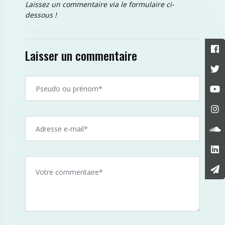
Laissez un commentaire via le formulaire ci-
dessous !
Laisser un commentaire