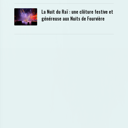
La Nuit du Raï : une clôture festive et
généreuse aux Nuits de Fourvière