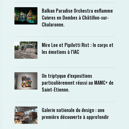
Balkan Paradise Orchestra enflamme
Cuivres en Dombes à Châtillon-sur-
Chalaronne.
Mire Lee et Pipilotti Rist : le corps et
les émotions à l’IAC
Un triptyque d’expositions
particulièrement réussi au MAMC+ de
Saint-Etienne.
Galerie nationale du design : une
première découverte à approfondir