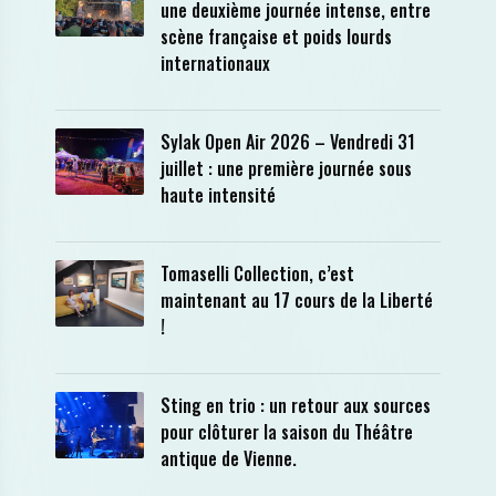
une deuxième journée intense, entre
scène française et poids lourds
internationaux
Sylak Open Air 2026 – Vendredi 31
juillet : une première journée sous
haute intensité
Tomaselli Collection, c’est
maintenant au 17 cours de la Liberté
!
Sting en trio : un retour aux sources
pour clôturer la saison du Théâtre
antique de Vienne.