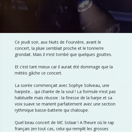
Ce jeudi soir, aux Nuits de Fourvière, avant le
concert, la pluie semblait proche et le tonnerre
grondait. Mais il n’est tombé que quelques gouttes.
Et c’est tant mieux car il aurait été dommage que la
météo gâche ce concert.
La soirée commençait avec Sophye Soliveau, une
harpiste… qui chante de la soul ! La formule n’est pas
habituelle mais réussie : la finesse de la harpe et sa
voix suave se marient parfaitement avec une section
rythmique basse-batterie qui chaloupe.
Quel beau concert de MC Solaar ! A l’heure où le rap
français (en tout cas, celui qui remplit les grosses