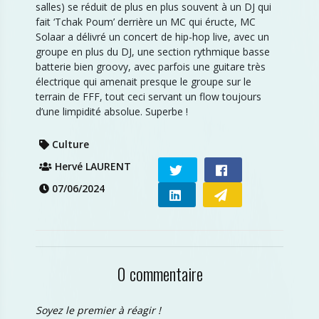
salles) se réduit de plus en plus souvent à un DJ qui
fait ‘Tchak Poum’ derrière un MC qui éructe, MC
Solaar a délivré un concert de hip-hop live, avec un
groupe en plus du DJ, une section rythmique basse
batterie bien groovy, avec parfois une guitare très
électrique qui amenait presque le groupe sur le
terrain de FFF, tout ceci servant un flow toujours
d’une limpidité absolue. Superbe !
Culture
Hervé LAURENT
07/06/2024
0 commentaire
Soyez le premier à réagir !