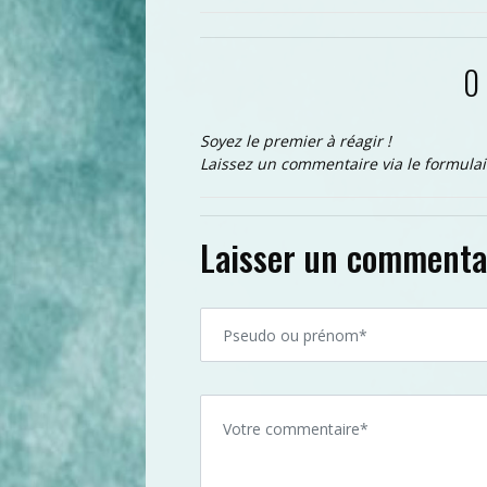
0
Soyez le premier à réagir !
Laissez un commentaire via le formulai
Laisser un commenta