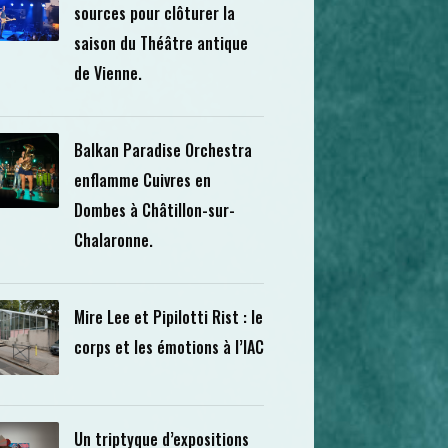
sources pour clôturer la
saison du Théâtre antique
de Vienne.
Balkan Paradise Orchestra
enflamme Cuivres en
Dombes à Châtillon-sur-
Chalaronne.
Mire Lee et Pipilotti Rist : le
corps et les émotions à l’IAC
Un triptyque d’expositions