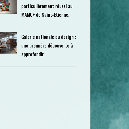
particulièrement réussi au
MAMC+ de Saint-Etienne.
Galerie nationale du design :
une première découverte à
approfondir