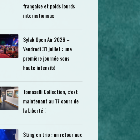
française et poids lourds
internationaux
Sylak Open Air 2026 –
Vendredi 31 juillet : une
première journée sous
haute intensité
Tomaselli Collection, c’est
maintenant au 17 cours de
la Liberté !
Sting en trio : un retour aux