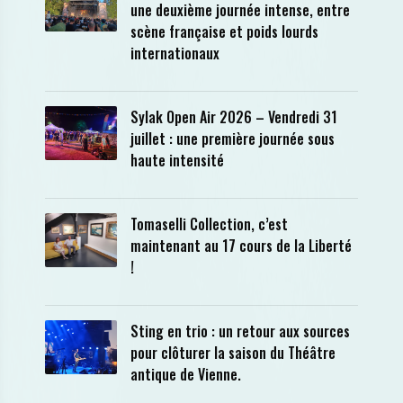
une deuxième journée intense, entre
scène française et poids lourds
internationaux
Sylak Open Air 2026 – Vendredi 31
juillet : une première journée sous
haute intensité
Tomaselli Collection, c’est
maintenant au 17 cours de la Liberté
!
Sting en trio : un retour aux sources
pour clôturer la saison du Théâtre
antique de Vienne.