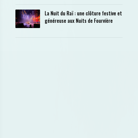
La Nuit du Raï : une clôture festive et
généreuse aux Nuits de Fourvière