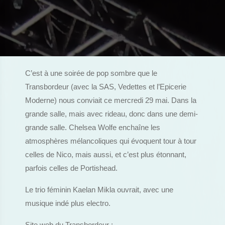
C’est à une soirée de pop sombre que le
Transbordeur (avec la SAS, Vedettes et l’Epicerie
Moderne) nous conviait ce mercredi 29 mai. Dans la
grande salle, mais avec rideau, donc dans une demi-
grande salle. Chelsea Wolfe enchaîne les
atmosphères mélancoliques qui évoquent tour à tour
celles de Nico, mais aussi, et c’est plus étonnant,
parfois celles de Portishead.
Le trio féminin Kaelan Mikla ouvrait, avec une
musique indé plus electro.