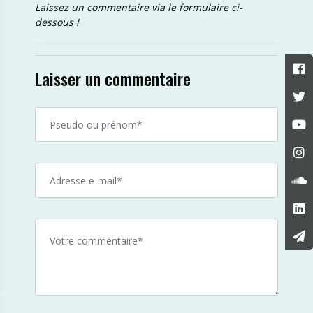
Laissez un commentaire via le formulaire ci-
dessous !
Laisser un commentaire