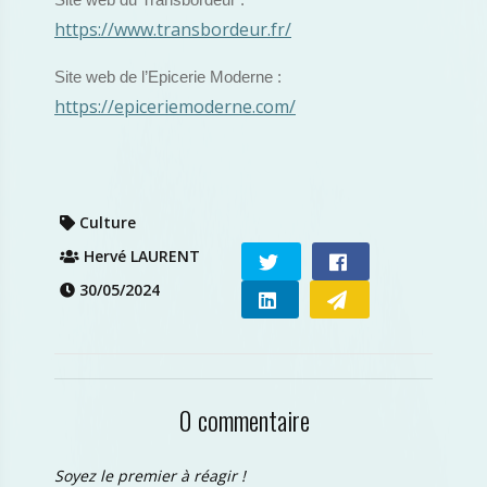
Site web du Transbordeur :
https://www.transbordeur.fr/
Site web de l’Epicerie Moderne :
https://epiceriemoderne.com/
Culture
Hervé LAURENT
30/05/2024
0 commentaire
Soyez le premier à réagir !