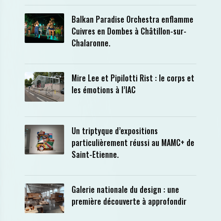
Balkan Paradise Orchestra enflamme
Cuivres en Dombes à Châtillon-sur-
Chalaronne.
Mire Lee et Pipilotti Rist : le corps et
les émotions à l’IAC
Un triptyque d’expositions
particulièrement réussi au MAMC+ de
Saint-Etienne.
Galerie nationale du design : une
première découverte à approfondir