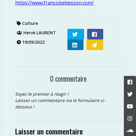
https://www.francoisebesson.com/
Culture
Hervé LAURENT
19/09/2022
0 commentaire
Soyez le premier à réagir !
Laissez un commentaire via le formulaire ci-
dessous !
Laisser un commentaire