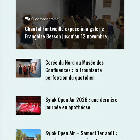
0
commentaire
Chantal Fontvieille expose à la galerie
Françoise Besson jusqu’au 12 novembre.
Corée du Nord au Musée des
Confluences : la troublante
perfection du quotidien
Sylak Open Air 2026 : une dernière
journée en apothéose
Sylak Open Air – Samedi 1er août :