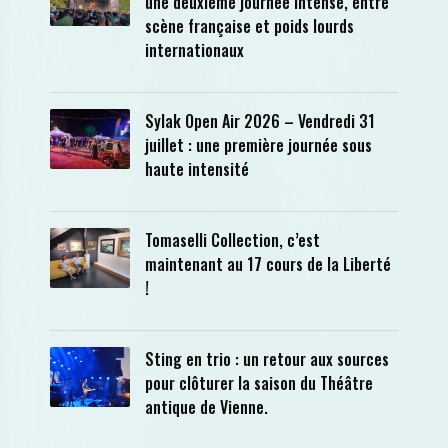
une deuxième journée intense, entre
scène française et poids lourds
internationaux
Sylak Open Air 2026 – Vendredi 31
juillet : une première journée sous
haute intensité
Tomaselli Collection, c’est
maintenant au 17 cours de la Liberté
!
Sting en trio : un retour aux sources
pour clôturer la saison du Théâtre
antique de Vienne.