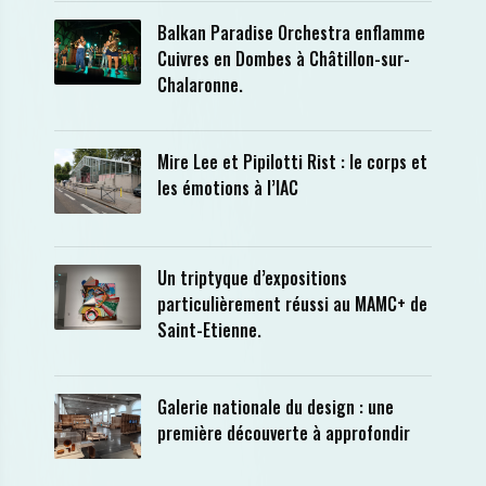
Balkan Paradise Orchestra enflamme
Cuivres en Dombes à Châtillon-sur-
Chalaronne.
Mire Lee et Pipilotti Rist : le corps et
les émotions à l’IAC
Un triptyque d’expositions
particulièrement réussi au MAMC+ de
Saint-Etienne.
Galerie nationale du design : une
première découverte à approfondir