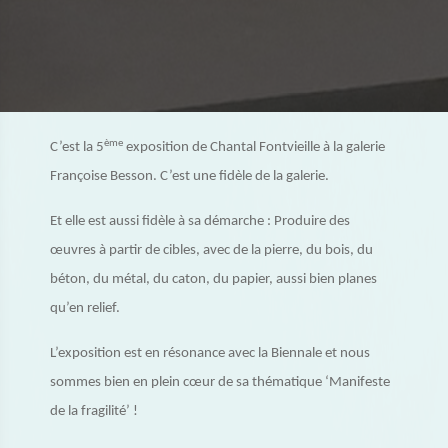
ème
C’est la 5
exposition de Chantal Fontvieille à la galerie
Françoise Besson. C’est une fidèle de la galerie.
Et elle est aussi fidèle à sa démarche : Produire des
œuvres à partir de cibles, avec de la pierre, du bois, du
béton, du métal, du caton, du papier, aussi bien planes
qu’en relief.
L’exposition est en résonance avec la Biennale et nous
sommes bien en plein cœur de sa thématique ‘Manifeste
de la fragilité’ !