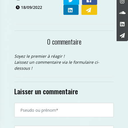
18/09/2022
0 commentaire
Soyez le premier à réagir !
Laissez un commentaire via le formulaire ci-
dessous !
Laisser un commentaire