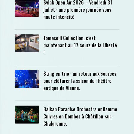
Sylak Open Air 2026 – Vendredi 31
juillet : une première journée sous
haute intensité
Tomaselli Collection, c’est
maintenant au 17 cours de la Liberté
!
Sting en trio : un retour aux sources
pour clôturer la saison du Théâtre
antique de Vienne.
Balkan Paradise Orchestra enflamme
Cuivres en Dombes à Châtillon-sur-
Chalaronne.