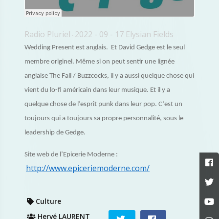
Radio Pluriel
2022 - 09 - 17 Elysian Fields
·
Wedding Present est anglais. Et David Gedge est le seul
membre originel. Même si on peut sentir une lignée
anglaise The Fall / Buzzcocks, il y a aussi quelque chose qui
vient du lo-fi américain dans leur musique. Et il y a
quelque chose de l’esprit punk dans leur pop. C’est un
toujours qui a toujours sa propre personnalité, sous le
leadership de Gedge.
Site web de l’Epicerie Moderne :
http://www.epiceriemoderne.com/
Culture
Hervé LAURENT