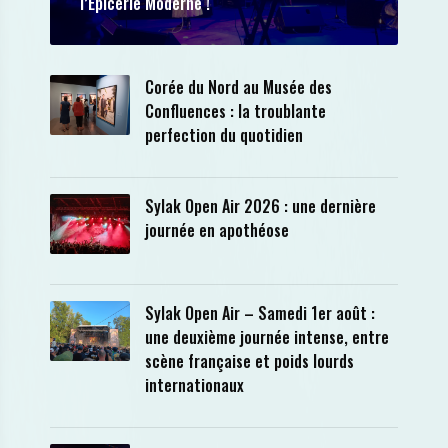
l’Epicerie Moderne !
Corée du Nord au Musée des
Confluences : la troublante
perfection du quotidien
Sylak Open Air 2026 : une dernière
journée en apothéose
Sylak Open Air – Samedi 1er août :
une deuxième journée intense, entre
scène française et poids lourds
internationaux