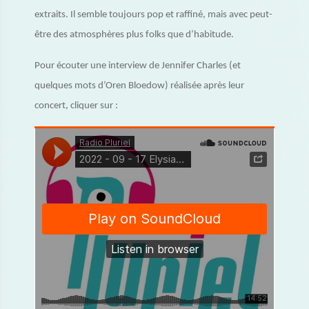
extraits. Il semble toujours pop et raffiné, mais avec peut-
être des atmosphères plus folks que d’habitude.
Pour écouter une interview de Jennifer Charles (et
quelques mots d’Oren Bloedow) réalisée après leur
concert, cliquer sur :