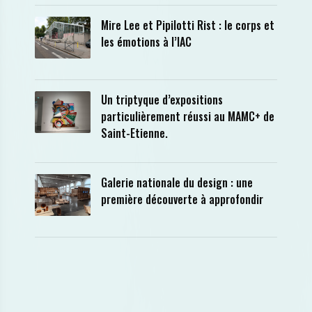
Mire Lee et Pipilotti Rist : le corps et
les émotions à l’IAC
Un triptyque d’expositions
particulièrement réussi au MAMC+ de
Saint-Etienne.
Galerie nationale du design : une
première découverte à approfondir