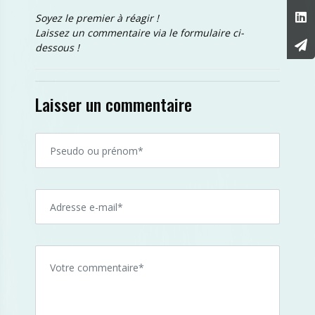
Soyez le premier à réagir !
Laissez un commentaire via le formulaire ci-
dessous !
Laisser un commentaire