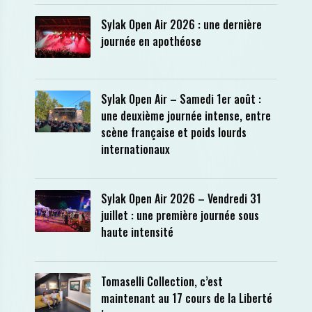
Sylak Open Air 2026 : une dernière
journée en apothéose
Sylak Open Air – Samedi 1er août :
une deuxième journée intense, entre
scène française et poids lourds
internationaux
Sylak Open Air 2026 – Vendredi 31
juillet : une première journée sous
haute intensité
Tomaselli Collection, c’est
maintenant au 17 cours de la Liberté