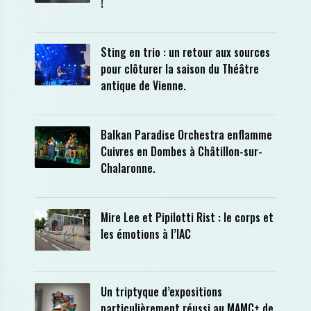
!
Sting en trio : un retour aux sources
pour clôturer la saison du Théâtre
antique de Vienne.
Balkan Paradise Orchestra enflamme
Cuivres en Dombes à Châtillon-sur-
Chalaronne.
Mire Lee et Pipilotti Rist : le corps et
les émotions à l’IAC
Un triptyque d’expositions
particulièrement réussi au MAMC+ de