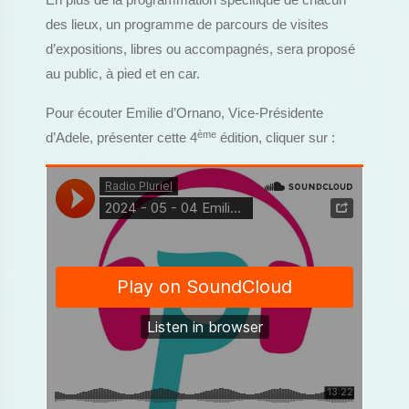
En plus de la programmation spécifique de chacun
des lieux, un programme de parcours de visites
d’expositions, libres ou accompagnés, sera proposé
au public, à pied et en car.
Pour écouter Emilie d’Ornano, Vice-Présidente
ème
d’Adele, présenter cette 4
édition, cliquer sur :