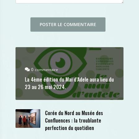
0
commentaire
La 4ème édition du Mai d’Adele aura lieu du
23 au 26 mai 2024.
Corée du Nord au Musée des
Confluences : la troublante
perfection du quotidien