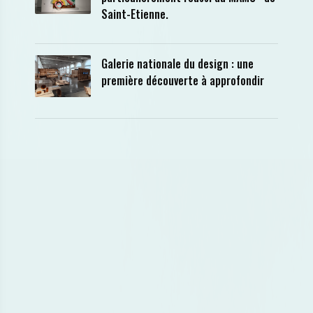
Saint-Etienne.
Galerie nationale du design : une
première découverte à approfondir