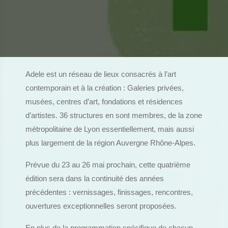
Adele est un réseau de lieux consacrés à l’art
contemporain et à la création : Galeries privées,
musées, centres d’art, fondations et résidences
d’artistes. 36 structures en sont membres, de la zone
métropolitaine de Lyon essentiellement, mais aussi
plus largement de la région Auvergne Rhône-Alpes.
Prévue du 23 au 26 mai prochain, cette quatrième
édition sera dans la continuité des années
précédentes : vernissages, finissages, rencontres,
ouvertures exceptionnelles seront proposées.