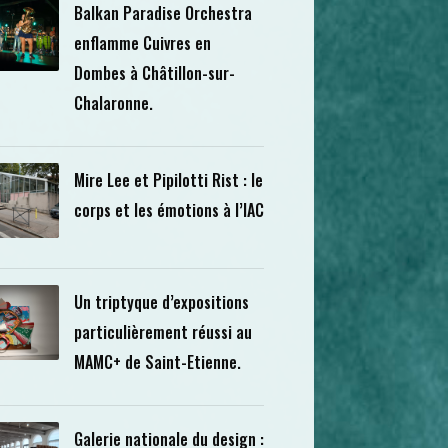
Balkan Paradise Orchestra
enflamme Cuivres en
Dombes à Châtillon-sur-
Chalaronne.
Mire Lee et Pipilotti Rist : le
corps et les émotions à l’IAC
Un triptyque d’expositions
particulièrement réussi au
MAMC+ de Saint-Etienne.
Galerie nationale du design :