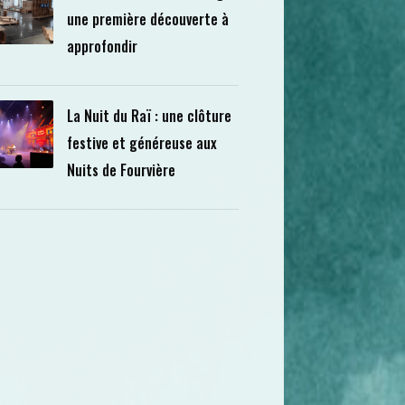
une première découverte à
approfondir
La Nuit du Raï : une clôture
festive et généreuse aux
Nuits de Fourvière