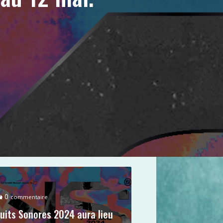
0
commentaire
uits Sonores 2024 aura lieu