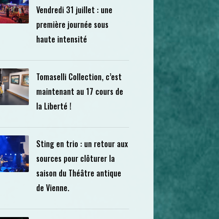
Vendredi 31 juillet : une
première journée sous
haute intensité
Tomaselli Collection, c’est
maintenant au 17 cours de
la Liberté !
Sting en trio : un retour aux
sources pour clôturer la
saison du Théâtre antique
de Vienne.