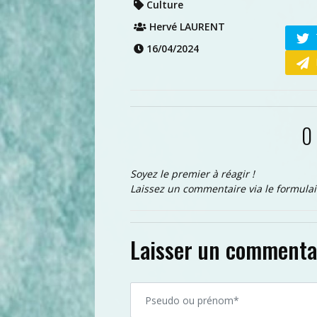
Culture
Hervé LAURENT
16/04/2024
0
Soyez le premier à réagir !
Laissez un commentaire via le formulai
Laisser un commenta