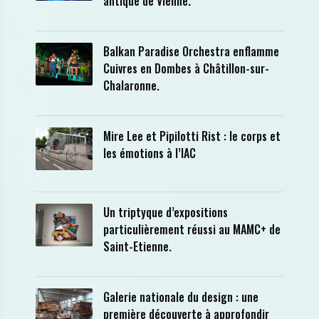
antique de Vienne.
Balkan Paradise Orchestra enflamme
Cuivres en Dombes à Châtillon-sur-
Chalaronne.
Mire Lee et Pipilotti Rist : le corps et
les émotions à l’IAC
Un triptyque d’expositions
particulièrement réussi au MAMC+ de
Saint-Etienne.
Galerie nationale du design : une
première découverte à approfondir