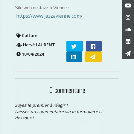
Site web de Jazz à Vienne :
https://www.jazzavienne.com/
Culture
Hervé LAURENT
10/04/2024
0 commentaire
Soyez le premier à réagir !
Laissez un commentaire via le formulaire ci-
dessous !