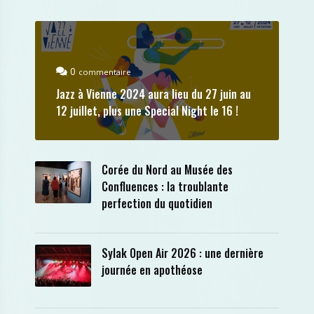
0
commentaire
Jazz à Vienne 2024 aura lieu du 27 juin au
12 juillet, plus une Special Night le 16 !
Corée du Nord au Musée des
Confluences : la troublante
perfection du quotidien
Sylak Open Air 2026 : une dernière
journée en apothéose