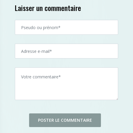
Laisser un commentaire