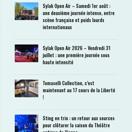
Sylak Open Air – Samedi 1er août :
une deuxième journée intense, entre
scène française et poids lourds
internationaux
Sylak Open Air 2026 – Vendredi 31
juillet : une première journée sous
haute intensité
Tomaselli Collection, c’est
maintenant au 17 cours de la Liberté
!
Sting en trio : un retour aux sources
pour clôturer la saison du Théâtre