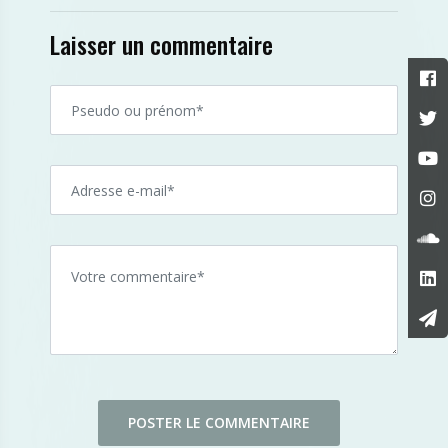
Laisser un commentaire