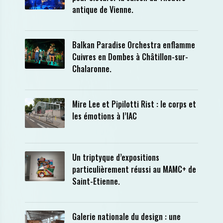
antique de Vienne.
Balkan Paradise Orchestra enflamme
Cuivres en Dombes à Châtillon-sur-
Chalaronne.
Mire Lee et Pipilotti Rist : le corps et
les émotions à l’IAC
Un triptyque d’expositions
particulièrement réussi au MAMC+ de
Saint-Etienne.
Galerie nationale du design : une