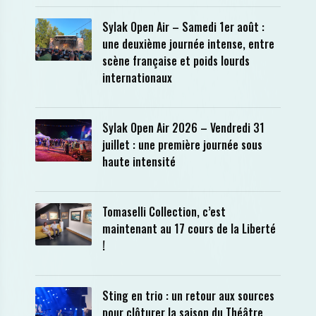
Sylak Open Air – Samedi 1er août :
une deuxième journée intense, entre
scène française et poids lourds
internationaux
Sylak Open Air 2026 – Vendredi 31
juillet : une première journée sous
haute intensité
Tomaselli Collection, c’est
maintenant au 17 cours de la Liberté
!
Sting en trio : un retour aux sources
pour clôturer la saison du Théâtre