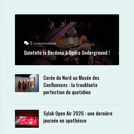
0
commentaire
Quinteto la Bordona à Opéra Underground !
Corée du Nord au Musée des
Confluences : la troublante
perfection du quotidien
Sylak Open Air 2026 : une dernière
journée en apothéose