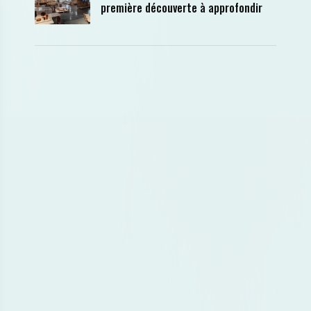
première découverte à approfondir