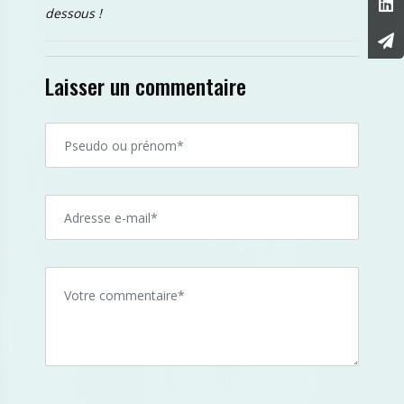
dessous !
Laisser un commentaire