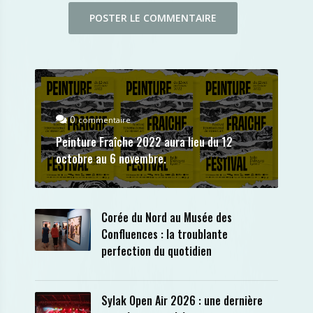
0
commentaire
Peinture Fraîche 2022 aura lieu du 12
octobre au 6 novembre.
Corée du Nord au Musée des
Confluences : la troublante
perfection du quotidien
Sylak Open Air 2026 : une dernière