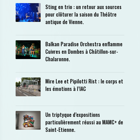
Sting en trio : un retour aux sources
pour clôturer la saison du Théâtre
antique de Vienne.
Balkan Paradise Orchestra enflamme
Cuivres en Dombes à Châtillon-sur-
Chalaronne.
Mire Lee et Pipilotti Rist : le corps et
les émotions à l’IAC
Un triptyque d’expositions
particulièrement réussi au MAMC+ de
Saint-Etienne.