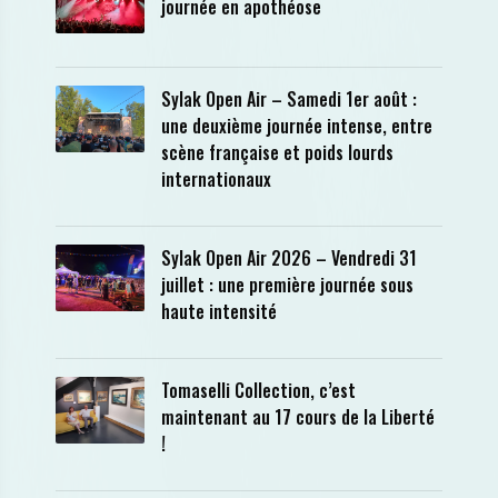
journée en apothéose
Sylak Open Air – Samedi 1er août :
une deuxième journée intense, entre
scène française et poids lourds
internationaux
Sylak Open Air 2026 – Vendredi 31
juillet : une première journée sous
haute intensité
Tomaselli Collection, c’est
maintenant au 17 cours de la Liberté
!