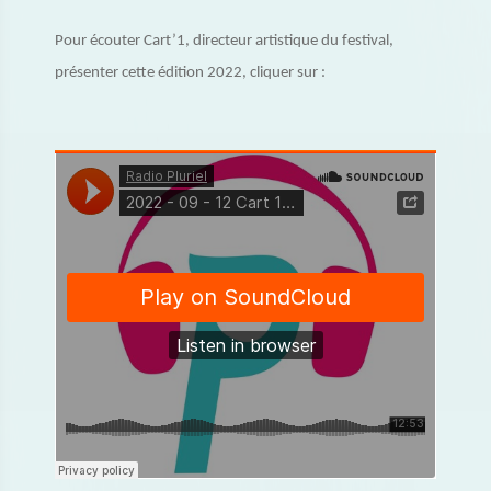
Pour écouter Cart’1, directeur artistique du festival,
présenter cette édition 2022, cliquer sur :