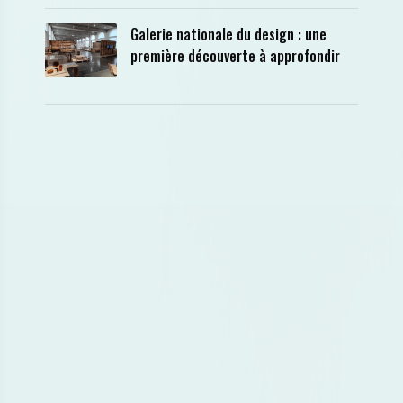
Galerie nationale du design : une
première découverte à approfondir