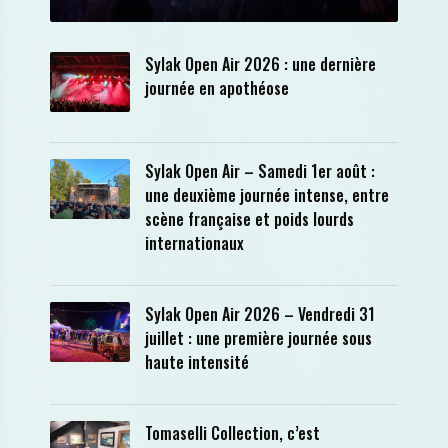
Sylak Open Air 2026 : une dernière
journée en apothéose
Sylak Open Air – Samedi 1er août :
une deuxième journée intense, entre
scène française et poids lourds
internationaux
Sylak Open Air 2026 – Vendredi 31
juillet : une première journée sous
haute intensité
Tomaselli Collection, c’est