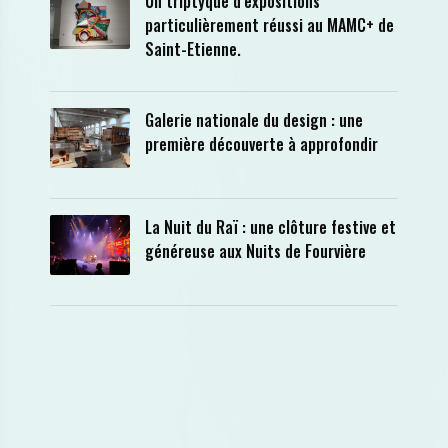
Un triptyque d’expositions
particulièrement réussi au MAMC+ de
Saint-Etienne.
Galerie nationale du design : une
première découverte à approfondir
La Nuit du Raï : une clôture festive et
généreuse aux Nuits de Fourvière