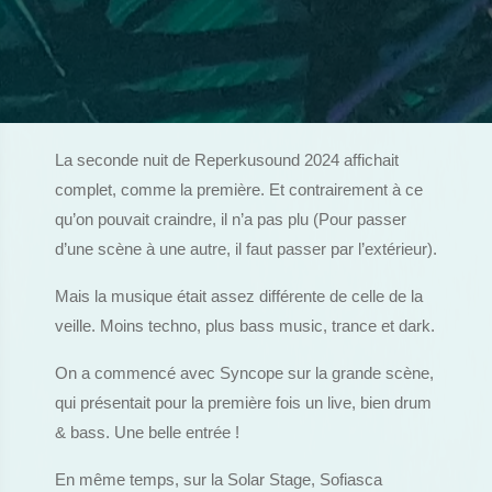
La seconde nuit de Reperkusound 2024 affichait
complet, comme la première. Et contrairement à ce
qu’on pouvait craindre, il n’a pas plu (Pour passer
d’une scène à une autre, il faut passer par l’extérieur).
Mais la musique était assez différente de celle de la
veille. Moins techno, plus bass music, trance et dark.
On a commencé avec Syncope sur la grande scène,
qui présentait pour la première fois un live, bien drum
& bass. Une belle entrée !
En même temps, sur la Solar Stage, Sofiasca