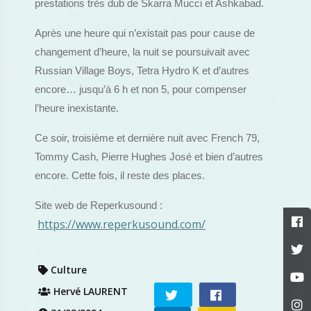
prestations très dub de Skarra Mucci et Ashkabad.
Après une heure qui n’existait pas pour cause de
changement d’heure, la nuit se poursuivait avec
Russian Village Boys, Tetra Hydro K et d’autres
encore… jusqu’à 6 h et non 5, pour compenser
l’heure inexistante.
Ce soir, troisième et dernière nuit avec French 79,
Tommy Cash, Pierre Hughes José et bien d’autres
encore. Cette fois, il reste des places.
Site web de Reperkusound :
https://www.reperkusound.com/
Culture
Hervé LAURENT