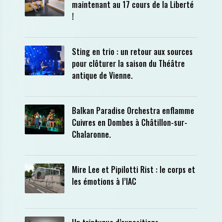
maintenant au 17 cours de la Liberté
!
Sting en trio : un retour aux sources
pour clôturer la saison du Théâtre
antique de Vienne.
Balkan Paradise Orchestra enflamme
Cuivres en Dombes à Châtillon-sur-
Chalaronne.
Mire Lee et Pipilotti Rist : le corps et
les émotions à l’IAC