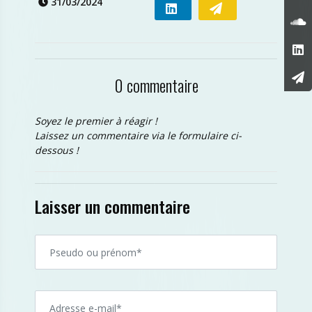
31/03/2024
0 commentaire
Soyez le premier à réagir !
Laissez un commentaire via le formulaire ci-
dessous !
Laisser un commentaire