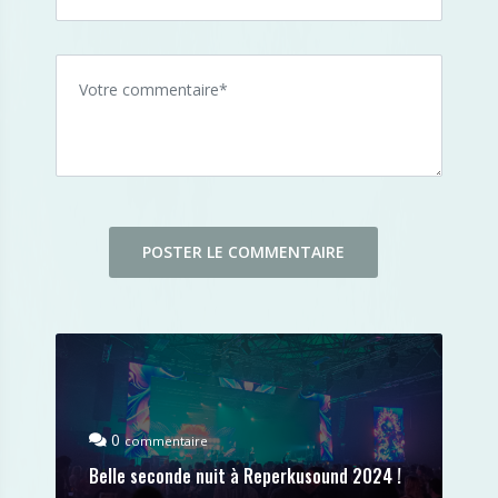
0
commentaire
Belle seconde nuit à Reperkusound 2024 !