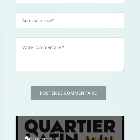
0
commentaire