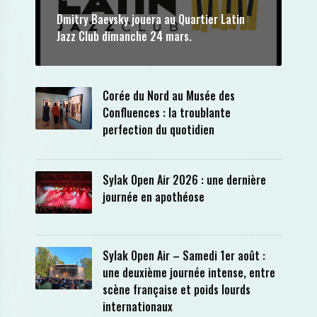
Dmitry Baevsky jouera au Quartier Latin
Jazz Club dimanche 24 mars.
Corée du Nord au Musée des
Confluences : la troublante
perfection du quotidien
Sylak Open Air 2026 : une dernière
journée en apothéose
Sylak Open Air – Samedi 1er août :
une deuxième journée intense, entre
scène française et poids lourds
internationaux