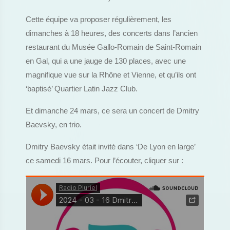
Cette équipe va proposer régulièrement, les
dimanches à 18 heures, des concerts dans l’ancien
restaurant du Musée Gallo-Romain de Saint-Romain
en Gal, qui a une jauge de 130 places, avec une
magnifique vue sur la Rhône et Vienne, et qu’ils ont
‘baptisé’ Quartier Latin Jazz Club.
Et dimanche 24 mars, ce sera un concert de Dmitry
Baevsky, en trio.
Dmitry Baevsky était invité dans ‘De Lyon en large’
ce samedi 16 mars. Pour l’écouter, cliquer sur :