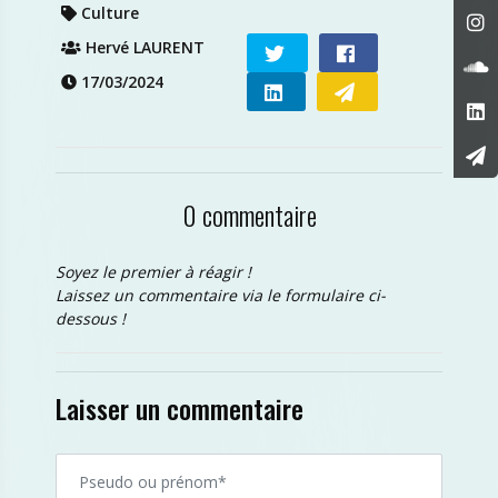
Culture
Hervé LAURENT
17/03/2024
0 commentaire
Soyez le premier à réagir !
Laissez un commentaire via le formulaire ci-
dessous !
Laisser un commentaire