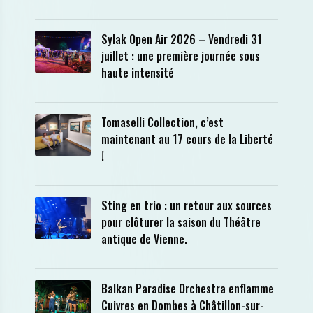
Sylak Open Air 2026 – Vendredi 31
juillet : une première journée sous
haute intensité
Tomaselli Collection, c’est
maintenant au 17 cours de la Liberté
!
Sting en trio : un retour aux sources
pour clôturer la saison du Théâtre
antique de Vienne.
Balkan Paradise Orchestra enflamme
Cuivres en Dombes à Châtillon-sur-