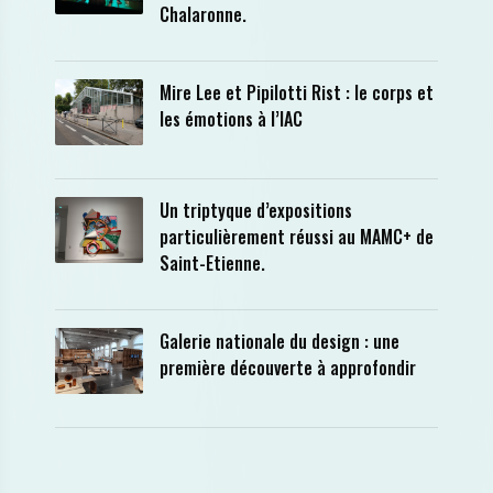
Chalaronne.
Mire Lee et Pipilotti Rist : le corps et
les émotions à l’IAC
Un triptyque d’expositions
particulièrement réussi au MAMC+ de
Saint-Etienne.
Galerie nationale du design : une
première découverte à approfondir