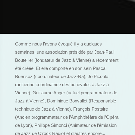
Comme nous l’avons évoqué il y a quelques
semaines, une association présidée par Jean-Paul
Boutellier (fondateur de Jazz à Vienne) a récemment
été créée. Et elle comporte en son sein Pascal
Buensoz (coordinateur de Jazz-Ra), Jo Piccolo
(ancienne coordinatrice des bénévoles à Jazz à
Vienne), Guillaume Anger (actuel programmateur de
Jazz à Vienne), Dominique Bonvallet (Responsable
technique de Jazz à Vienne), François Postaire
(Ancien programmateur de l’Amphithéâtre de l’Opéra
de Lyon), Philippe Simonci (Animateur de l’émission
de Jazz de C’rock Radio) et d’autres encore...