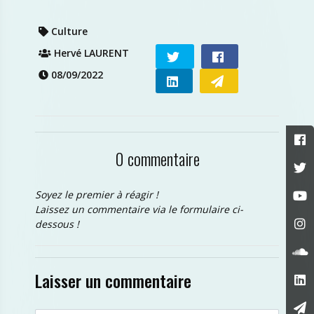
Culture
Hervé LAURENT
08/09/2022
0 commentaire
Soyez le premier à réagir !
Laissez un commentaire via le formulaire ci-
dessous !
Laisser un commentaire