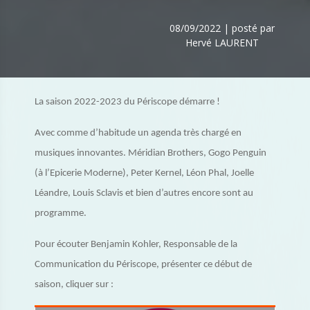
08/09/2022 | posté par
Hervé LAURENT
La saison 2022-2023 du Périscope démarre !
Avec comme d’habitude un agenda très chargé en
musiques innovantes. Méridian Brothers, Gogo Penguin
(à l’Epicerie Moderne), Peter Kernel, Léon Phal, Joelle
Léandre, Louis Sclavis et bien d’autres encore sont au
programme.
Pour écouter Benjamin Kohler, Responsable de la
Communication du Périscope, présenter ce début de
saison, cliquer sur :