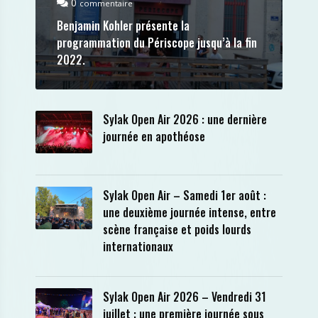
0
commentaire
Benjamin Kohler présente la
programmation du Périscope jusqu’à la fin
2022.
Sylak Open Air 2026 : une dernière
journée en apothéose
Sylak Open Air – Samedi 1er août :
une deuxième journée intense, entre
scène française et poids lourds
internationaux
Sylak Open Air 2026 – Vendredi 31
juillet : une première journée sous