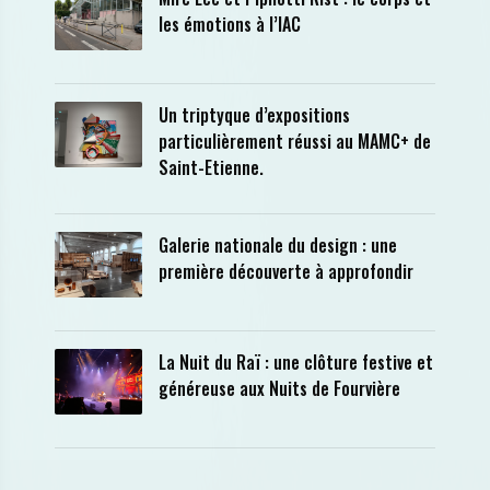
les émotions à l’IAC
Un triptyque d’expositions
particulièrement réussi au MAMC+ de
Saint-Etienne.
Galerie nationale du design : une
première découverte à approfondir
La Nuit du Raï : une clôture festive et
généreuse aux Nuits de Fourvière