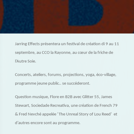
Jarring Effects présentera un festival de création di 9 au 11
septembre, au CCO la Rayonne, au cœur de la friche de
l’Autre Soie.
Concerts, ateliers, forums, projections, yoga, éco-village,
programme jeune public.. se succéderont.
Question musique, Flore en B2B avec Glitter 55, James
Stewart, Sociedade Recreativa, une création de French 79
& Fred Nevché appelée ‘The Unreal Story of Lou Reed’ et
d’autres encore sont au programme.