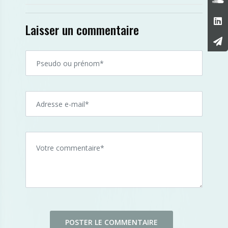
Laisser un commentaire