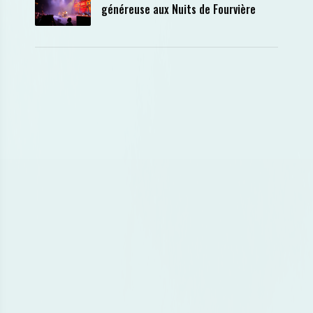
généreuse aux Nuits de Fourvière