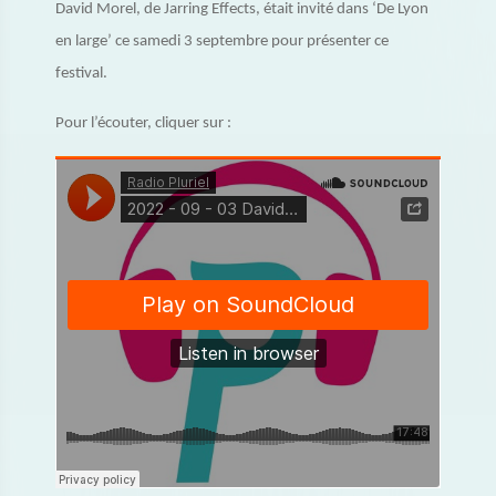
David Morel, de Jarring Effects, était invité dans ‘De Lyon
en large’ ce samedi 3 septembre pour présenter ce
festival.
Pour l’écouter, cliquer sur :