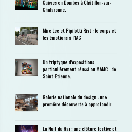
Cuivres en Dombes à Châtillon-sur-
Chalaronne.
Mire Lee et Pipilotti Rist : le corps et
les émotions à l’IAC
Un triptyque d’expositions
particulièrement réussi au MAMC+ de
Saint-Etienne.
Galerie nationale du design : une
première découverte à approfondir
La Nuit du Raï : une clôture festive et