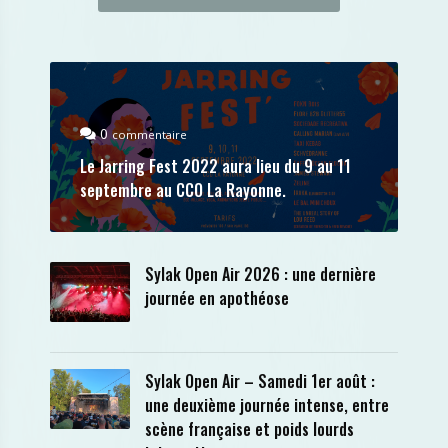
0
commentaire
Le Jarring Fest 2022 aura lieu du 9 au 11
septembre au CCO La Rayonne.
Sylak Open Air 2026 : une dernière
journée en apothéose
Sylak Open Air – Samedi 1er août :
une deuxième journée intense, entre
scène française et poids lourds