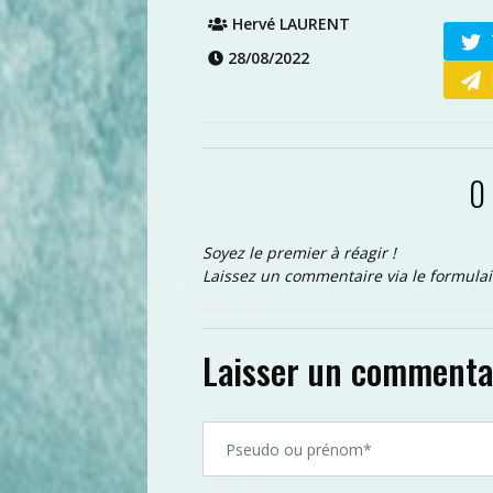
Hervé LAURENT
28/08/2022
0
Soyez le premier à réagir !
Laissez un commentaire via le formulai
Laisser un commenta