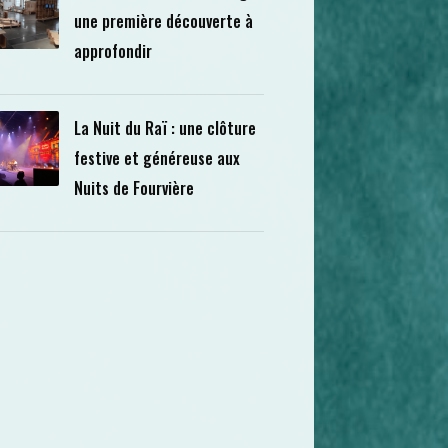
une première découverte à
approfondir
La Nuit du Raï : une clôture
festive et généreuse aux
Nuits de Fourvière