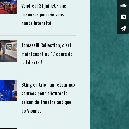
Vendredi 31 juillet : une
première journée sous
haute intensité
Tomaselli Collection, c’est
maintenant au 17 cours de
la Liberté !
Sting en trio : un retour aux
sources pour clôturer la
saison du Théâtre antique
de Vienne.