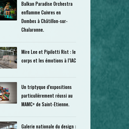
Balkan Paradise Orchestra
enflamme Cuivres en
Dombes à Châtillon-sur-
Chalaronne.
Mire Lee et Pipilotti Rist : le
corps et les émotions à l’IAC
Un triptyque d’expositions
particulièrement réussi au
MAMC+ de Saint-Etienne.
Galerie nationale du design :