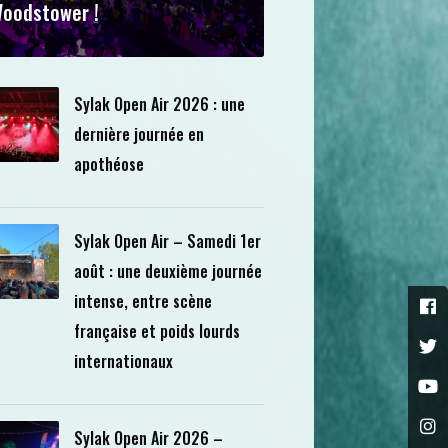
oodstower !
Sylak Open Air 2026 : une
dernière journée en
apothéose
Sylak Open Air – Samedi 1er
août : une deuxième journée
intense, entre scène
française et poids lourds
internationaux
Sylak Open Air 2026 –