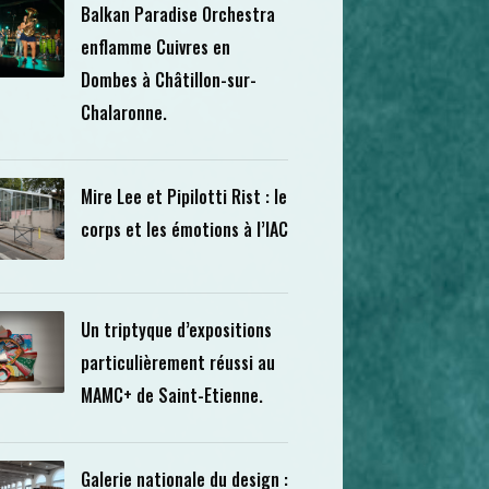
Balkan Paradise Orchestra
enflamme Cuivres en
Dombes à Châtillon-sur-
Chalaronne.
Mire Lee et Pipilotti Rist : le
corps et les émotions à l’IAC
Un triptyque d’expositions
particulièrement réussi au
MAMC+ de Saint-Etienne.
Galerie nationale du design :