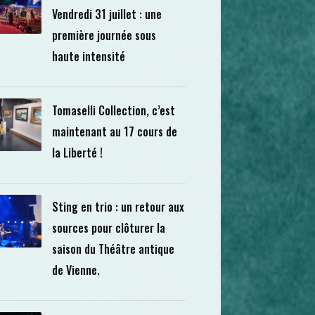
Vendredi 31 juillet : une
première journée sous
haute intensité
Tomaselli Collection, c’est
maintenant au 17 cours de
la Liberté !
Sting en trio : un retour aux
sources pour clôturer la
saison du Théâtre antique
de Vienne.