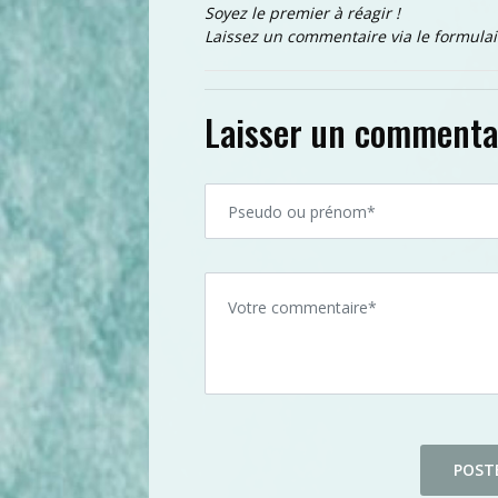
Soyez le premier à réagir !
Laissez un commentaire via le formulai
Laisser un commenta