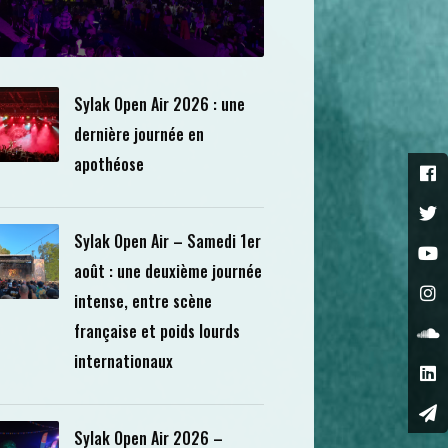
Sylak Open Air 2026 : une
dernière journée en
apothéose
Sylak Open Air – Samedi 1er
août : une deuxième journée
intense, entre scène
française et poids lourds
internationaux
Sylak Open Air 2026 –