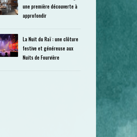
une première découverte à
approfondir
La Nuit du Raï : une clôture
festive et généreuse aux
Nuits de Fourvière