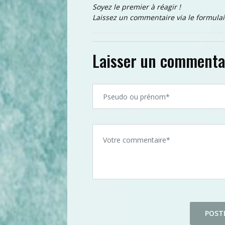
Soyez le premier à réagir !
Laissez un commentaire via le formulai
Laisser un commenta