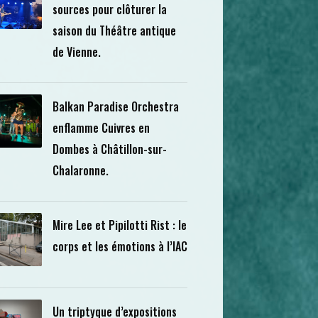
sources pour clôturer la
saison du Théâtre antique
de Vienne.
Balkan Paradise Orchestra
enflamme Cuivres en
Dombes à Châtillon-sur-
Chalaronne.
Mire Lee et Pipilotti Rist : le
corps et les émotions à l’IAC
Un triptyque d’expositions