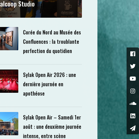
alcoop Studio
Corée du Nord au Musée des
Confluences : la troublante
perfection du quotidien
Sylak Open Air 2026 : une
dernière journée en
apothéose
Sylak Open Air – Samedi 1er
août : une deuxième journée
intense, entre scène