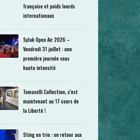
française et poids lourds
internationaux
Sylak Open Air 2026 –
Vendredi 31 juillet : une
première journée sous
haute intensité
Tomaselli Collection, c’est
maintenant au 17 cours de
la Liberté !
Sting en trio : un retour aux