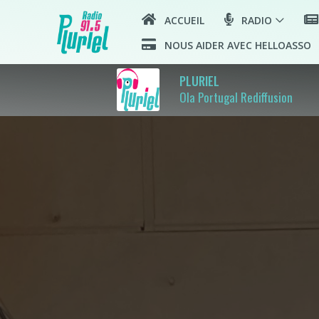
ACCUEIL
RADIO
NOUS AIDER AVEC HELLOASSO
PLURIEL
Ola Portugal Rediffusion