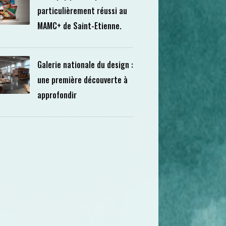
particulièrement réussi au
MAMC+ de Saint-Etienne.
Galerie nationale du design :
une première découverte à
approfondir