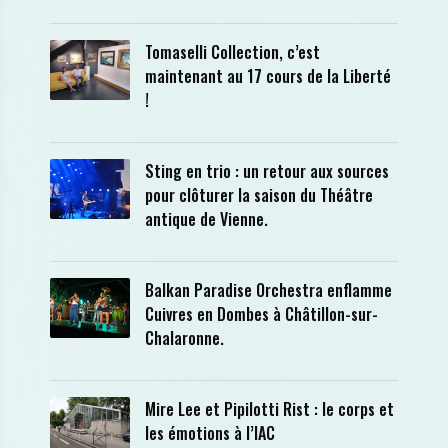
Tomaselli Collection, c’est
maintenant au 17 cours de la Liberté
!
Sting en trio : un retour aux sources
pour clôturer la saison du Théâtre
antique de Vienne.
Balkan Paradise Orchestra enflamme
Cuivres en Dombes à Châtillon-sur-
Chalaronne.
Mire Lee et Pipilotti Rist : le corps et
les émotions à l’IAC