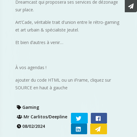
Dreamcast qui proposera ses services de dézonage
sur place.
Art’Cade, véritable trait d'union entre le rétro-gaming
et art urbain & spécialiste Jeutel.
Et bien d’autres à venir…
À vos agendas !
ajouter du code HTML ou un iFrame, cliquez sur
SOURCE en haut à gauche
Gaming
Mr Carlitos/Deepline
08/02/2024