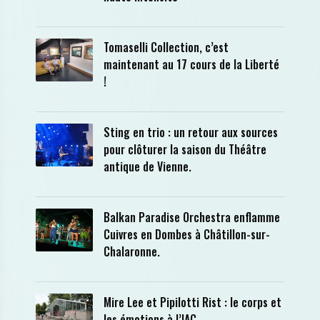
Tomaselli Collection, c’est
maintenant au 17 cours de la Liberté
!
Sting en trio : un retour aux sources
pour clôturer la saison du Théâtre
antique de Vienne.
Balkan Paradise Orchestra enflamme
Cuivres en Dombes à Châtillon-sur-
Chalaronne.
Mire Lee et Pipilotti Rist : le corps et
les émotions à l’IAC