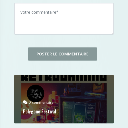
0
commentaire
Polygone Festival