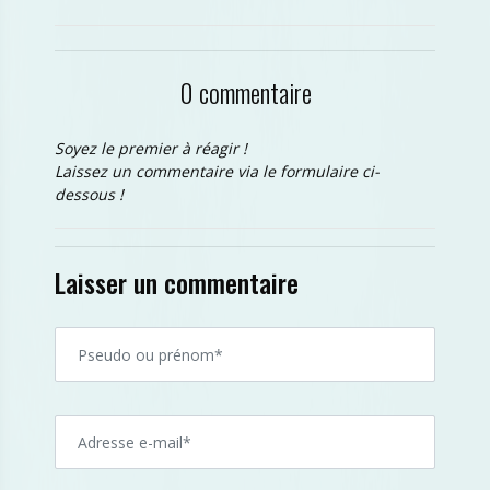
0 commentaire
Soyez le premier à réagir !
Laissez un commentaire via le formulaire ci-
dessous !
Laisser un commentaire