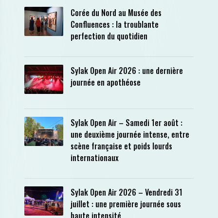
Corée du Nord au Musée des
Confluences : la troublante
perfection du quotidien
Sylak Open Air 2026 : une dernière
journée en apothéose
Sylak Open Air – Samedi 1er août :
une deuxième journée intense, entre
scène française et poids lourds
internationaux
Sylak Open Air 2026 – Vendredi 31
juillet : une première journée sous
haute intensité