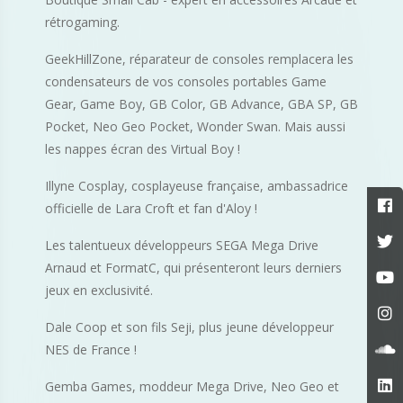
rétrogaming.
GeekHillZone, réparateur de consoles remplacera les
condensateurs de vos consoles portables Game
Gear, Game Boy, GB Color, GB Advance, GBA SP, GB
Pocket, Neo Geo Pocket, Wonder Swan. Mais aussi
les nappes écran des Virtual Boy !
Illyne Cosplay, cosplayeuse française, ambassadrice
officielle de Lara Croft et fan d'Aloy !
Les talentueux développeurs SEGA Mega Drive
Arnaud et FormatC, qui présenteront leurs derniers
jeux en exclusivité.
Dale Coop et son fils Seji, plus jeune développeur
NES de France !
Gemba Games, moddeur Mega Drive, Neo Geo et