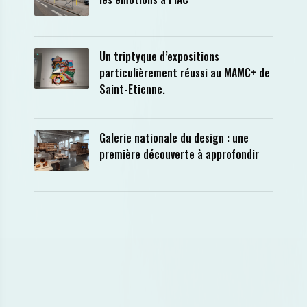
Un triptyque d’expositions
particulièrement réussi au MAMC+ de
Saint-Etienne.
Galerie nationale du design : une
première découverte à approfondir