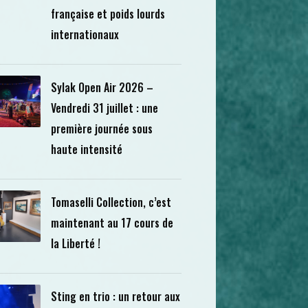
française et poids lourds
internationaux
Sylak Open Air 2026 –
Vendredi 31 juillet : une
première journée sous
haute intensité
Tomaselli Collection, c’est
maintenant au 17 cours de
la Liberté !
Sting en trio : un retour aux