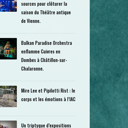
sources pour clôturer la
saison du Théâtre antique
de Vienne.
Balkan Paradise Orchestra
enflamme Cuivres en
Dombes à Châtillon-sur-
Chalaronne.
Mire Lee et Pipilotti Rist : le
corps et les émotions à l’IAC
Un triptyque d’expositions