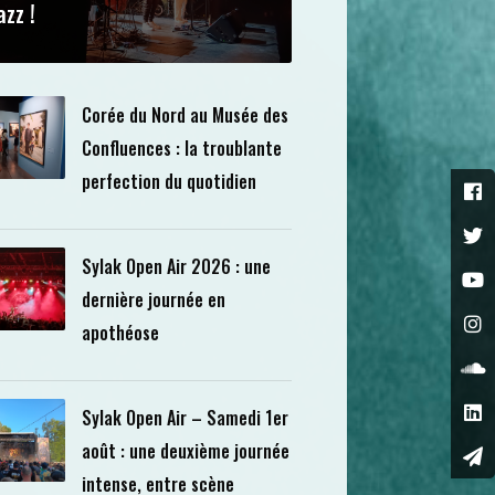
azz !
Corée du Nord au Musée des
Confluences : la troublante
perfection du quotidien
Sylak Open Air 2026 : une
dernière journée en
apothéose
Sylak Open Air – Samedi 1er
août : une deuxième journée
intense, entre scène