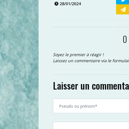
28/01/2024
0
Soyez le premier à réagir !
Laissez un commentaire via le formulai
Laisser un commenta