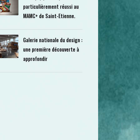
particulièrement réussi au
MAMC+ de Saint-Etienne.
Galerie nationale du design :
une première découverte à
approfondir