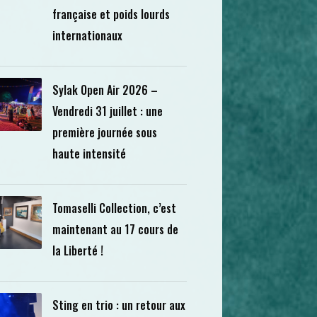
française et poids lourds
internationaux
Sylak Open Air 2026 –
Vendredi 31 juillet : une
première journée sous
haute intensité
Tomaselli Collection, c’est
maintenant au 17 cours de
la Liberté !
Sting en trio : un retour aux