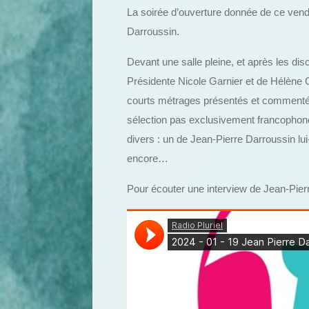
La soirée d’ouverture donnée de ce vend
Darroussin.
Devant une salle pleine, et après les disc
Présidente Nicole Garnier et de Hélène G
courts métrages présentés et commentés
sélection pas exclusivement francophone 
divers : un de Jean-Pierre Darroussin lui
encore…
Pour écouter une interview de Jean-Pierr