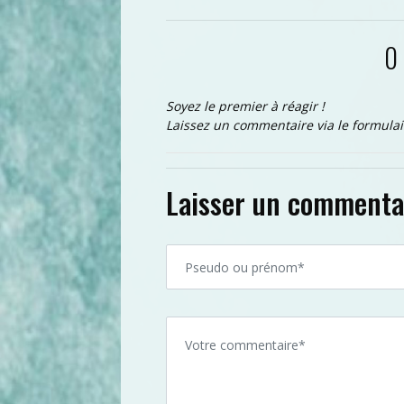
0
Soyez le premier à réagir !
Laissez un commentaire via le formulai
Laisser un commenta