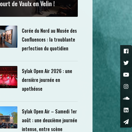
ourt de Vaulx en Velin !
Corée du Nord au Musée des
Confluences : la troublante
perfection du quotidien
Sylak Open Air 2026 : une
dernière journée en
apothéose
Sylak Open Air – Samedi 1er
août : une deuxième journée
intense, entre scène