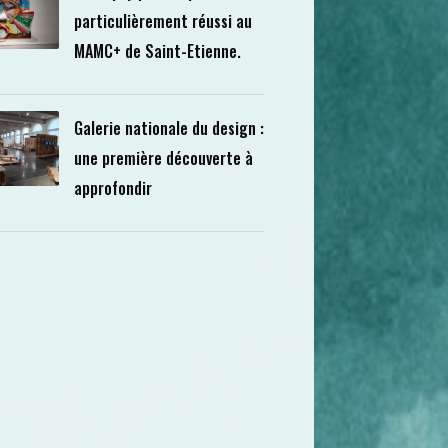
particulièrement réussi au
MAMC+ de Saint-Etienne.
Galerie nationale du design :
une première découverte à
approfondir