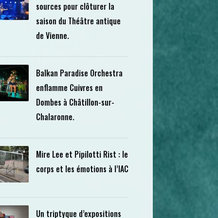
sources pour clôturer la
saison du Théâtre antique
de Vienne.
Balkan Paradise Orchestra
enflamme Cuivres en
Dombes à Châtillon-sur-
Chalaronne.
Mire Lee et Pipilotti Rist : le
corps et les émotions à l’IAC
Un triptyque d’expositions