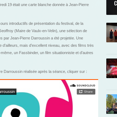
C
redi 19 était une carte blanche donnée à Jean-Pierre
ours introductifs de présentation du festival, de la
eoffroy (Maire de Vaulx-en-Velin), une sélection de
 par Jean-Pierre Darroussin a été projetée. Une
d’ailleurs, mais d’excellent niveau, avec des films très
-même, un Fassbinder, un film situationniste et d’autres
e Darroussin réalisée après la séance, cliquer sur :