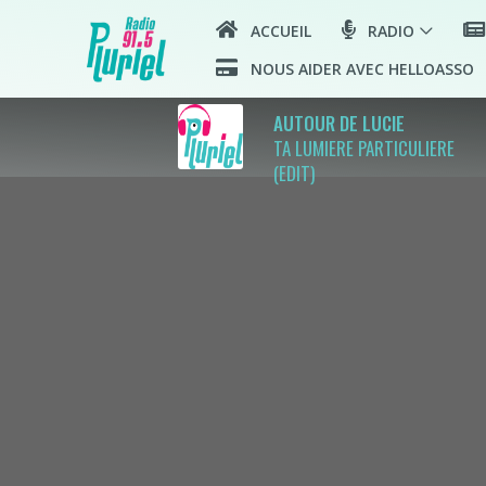
ACCUEIL
RADIO
NOUS AIDER AVEC HELLOASSO
AUTOUR DE LUCIE
TA LUMIERE PARTICULIERE
(EDIT)