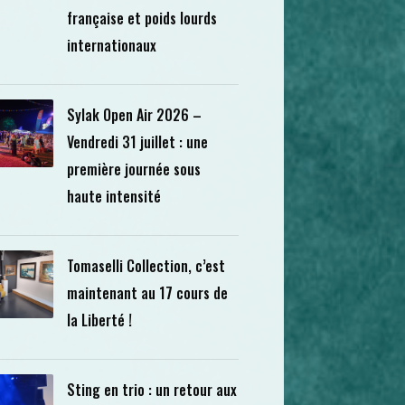
française et poids lourds
internationaux
Sylak Open Air 2026 –
Vendredi 31 juillet : une
première journée sous
haute intensité
Tomaselli Collection, c’est
maintenant au 17 cours de
la Liberté !
Sting en trio : un retour aux