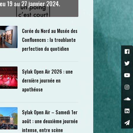
ieu 19 au 27 janvier 2024.
Corée du Nord au Musée des
Confluences : la troublante
perfection du quotidien
Sylak Open Air 2026 : une
dernière journée en
apothéose
Sylak Open Air – Samedi 1er
août : une deuxième journée
intense, entre scène