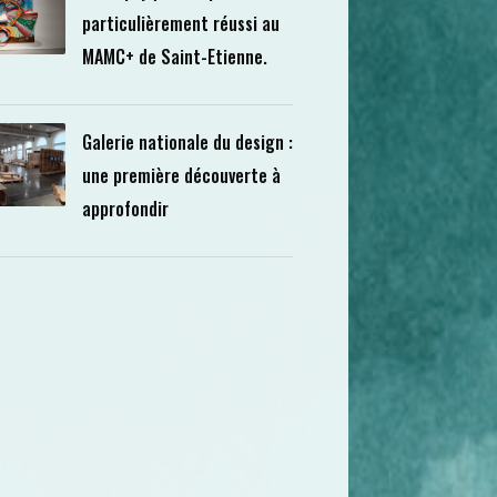
particulièrement réussi au
MAMC+ de Saint-Etienne.
Galerie nationale du design :
une première découverte à
approfondir