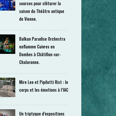
sources pour clôturer la
saison du Théâtre antique
de Vienne.
Balkan Paradise Orchestra
enflamme Cuivres en
Dombes à Châtillon-sur-
Chalaronne.
Mire Lee et Pipilotti Rist : le
corps et les émotions à l’IAC
Un triptyque d’expositions