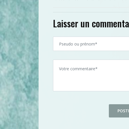
Laisser un commenta