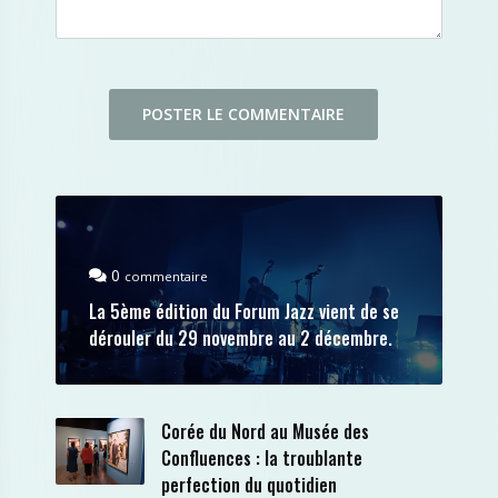
0
commentaire
La 5ème édition du Forum Jazz vient de se
dérouler du 29 novembre au 2 décembre.
Corée du Nord au Musée des
Confluences : la troublante
perfection du quotidien