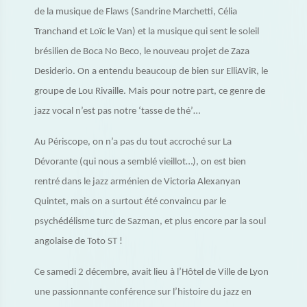
de la musique de Flaws (Sandrine Marchetti, Célia
Tranchand et Loïc le Van) et la musique qui sent le soleil
brésilien de Boca No Beco, le nouveau projet de Zaza
Desiderio. On a entendu beaucoup de bien sur ElliAViR, le
groupe de Lou Rivaille. Mais pour notre part, ce genre de
jazz vocal n’est pas notre ‘tasse de thé’…
Au Périscope, on n’a pas du tout accroché sur La
Dévorante (qui nous a semblé vieillot…), on est bien
rentré dans le jazz arménien de Victoria Alexanyan
Quintet, mais on a surtout été convaincu par le
psychédélisme turc de Sazman, et plus encore par la soul
angolaise de Toto ST !
Ce samedi 2 décembre, avait lieu à l’Hôtel de Ville de Lyon
une passionnante conférence sur l’histoire du jazz en