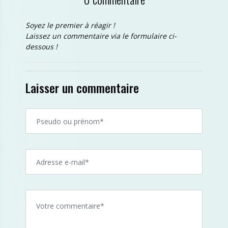
Soyez le premier à réagir !
Laissez un commentaire via le formulaire ci-
dessous !
Laisser un commentaire