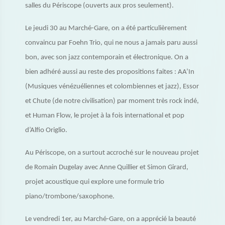
salles du Périscope (ouverts aux pros seulement).
Le jeudi 30 au Marché-Gare, on a été particulièrement
convaincu par Foehn Trio, qui ne nous a jamais paru aussi
bon, avec son jazz contemporain et électronique. On a
bien adhéré aussi au reste des propositions faites : AA’In
(Musiques vénézuéliennes et colombiennes et jazz), Essor
et Chute (de notre civilisation) par moment très rock indé,
et Human Flow, le projet à la fois international et pop
d’Alfio Origlio.
Au Périscope, on a surtout accroché sur le nouveau projet
de Romain Dugelay avec Anne Quillier et Simon Girard,
projet acoustique qui explore une formule trio
piano/trombone/saxophone.
Le vendredi 1er, au Marché-Gare, on a apprécié la beauté