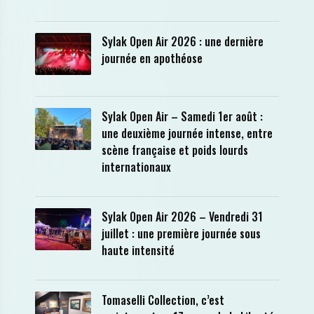
Sylak Open Air 2026 : une dernière
journée en apothéose
Sylak Open Air – Samedi 1er août :
une deuxième journée intense, entre
scène française et poids lourds
internationaux
Sylak Open Air 2026 – Vendredi 31
juillet : une première journée sous
haute intensité
Tomaselli Collection, c’est