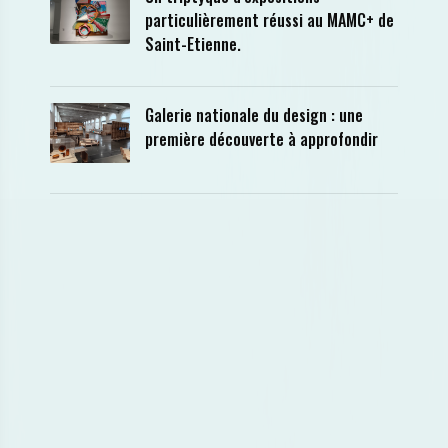
particulièrement réussi au MAMC+ de
Saint-Etienne.
Galerie nationale du design : une
première découverte à approfondir