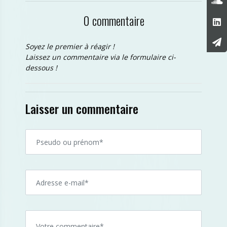
0 commentaire
Soyez le premier à réagir !
Laissez un commentaire via le formulaire ci-
dessous !
Laisser un commentaire