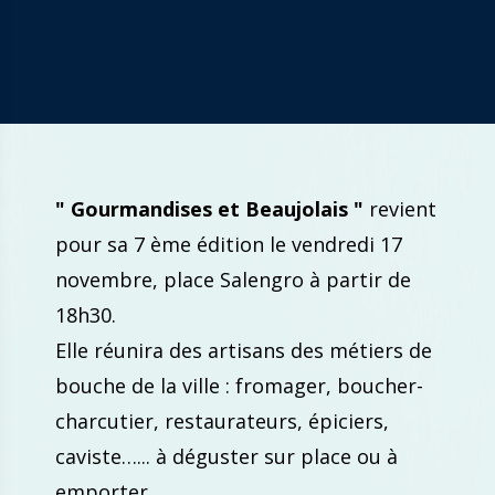
" Gourmandises et Beaujolais "
revient
pour sa 7 ème édition le vendredi 17
novembre, place Salengro à partir de
18h30.
Elle réunira des artisans des métiers de
bouche de la ville : fromager, boucher-
charcutier, restaurateurs, épiciers,
caviste…... à déguster sur place ou à
emporter.