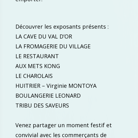
Découvrer les exposants présents :
LA CAVE DU VAL D’OR
LA FROMAGERIE DU VILLAGE
LE RESTAURANT
AUX METS KONG
LE CHAROLAIS
HUITRIER – Virginie MONTOYA
BOULANGERIE LEONARD
TRIBU DES SAVEURS
Venez partager un moment festif et
convivial avec les commerçants de