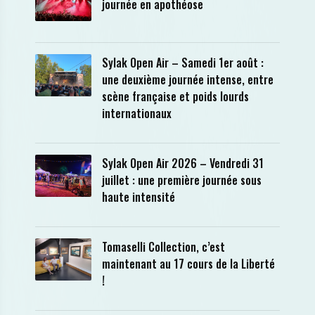
journée en apothéose
Sylak Open Air – Samedi 1er août :
une deuxième journée intense, entre
scène française et poids lourds
internationaux
Sylak Open Air 2026 – Vendredi 31
juillet : une première journée sous
haute intensité
Tomaselli Collection, c’est
maintenant au 17 cours de la Liberté
!