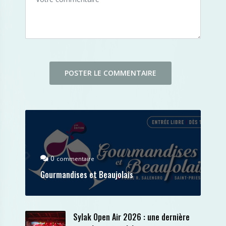
0
commentaire
Gourmandises et Beaujolais
Sylak Open Air 2026 : une dernière