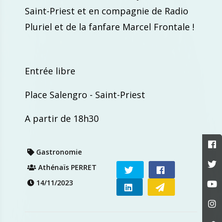
Saint-Priest et en compagnie de Radio
Pluriel et de la fanfare Marcel Frontale !
Entrée libre
Place Salengro - Saint-Priest
A partir de 18h30
Gastronomie
Athénaïs PERRET
14/11/2023