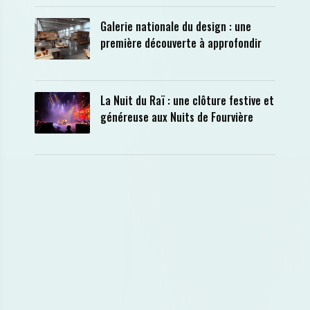
Galerie nationale du design : une
première découverte à approfondir
La Nuit du Raï : une clôture festive et
généreuse aux Nuits de Fourvière