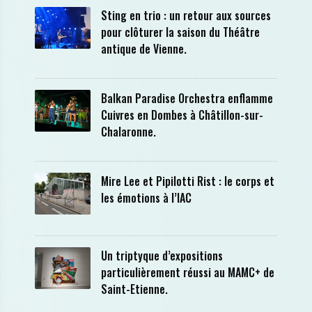
Sting en trio : un retour aux sources
pour clôturer la saison du Théâtre
antique de Vienne.
Balkan Paradise Orchestra enflamme
Cuivres en Dombes à Châtillon-sur-
Chalaronne.
Mire Lee et Pipilotti Rist : le corps et
les émotions à l’IAC
Un triptyque d’expositions
particulièrement réussi au MAMC+ de
Saint-Etienne.