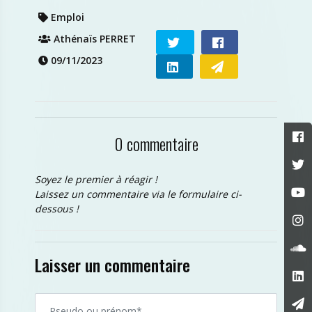
Emploi
Athénaïs PERRET
09/11/2023
0 commentaire
Soyez le premier à réagir !
Laissez un commentaire via le formulaire ci-
dessous !
Laisser un commentaire