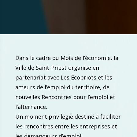
Dans le cadre du Mois de l’économie, la
Ville de Saint-Priest organise en
partenariat avec Les Écopriots et les
acteurs de l’emploi du territoire, de
nouvelles Rencontres pour l’emploi et
l’alternance.
Un moment privilégié destiné à faciliter
les rencontres entre les entreprises et
les demandeurs d’emploi.