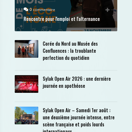
0
commentaire
Rencontre pour l'emploi et l'alternance
Corée du Nord au Musée des
Confluences : la troublante
perfection du quotidien
Sylak Open Air 2026 : une dernière
journée en apothéose
Sylak Open Air – Samedi 1er août :
une deuxième journée intense, entre
scène française et poids lourds
internationaux