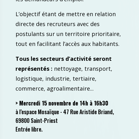
L’objectif étant de mettre en relation
directe des recruteurs avec des
postulants sur un territoire prioritaire,
tout en facilitant l’accès aux habitants.
Tous les secteurs d’activité seront
représentés :
nettoyage, transport,
logistique, industrie, tertiaire,
commerce, agroalimentaire...
> Mercredi 15 novembre de 14h à 16h30
à l’espace Mosaïque - 47 Rue Aristide Briand,
69800 Saint-Priest
Entrée libre.