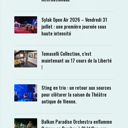
Sylak Open Air 2026 – Vendredi 31
juillet : une première journée sous
haute intensité
Tomaselli Collection, c’est
maintenant au 17 cours de la Liberté
!
Sting en trio : un retour aux sources
pour clôturer la saison du Théâtre
antique de Vienne.
Balkan Paradise Orchestra enflamme