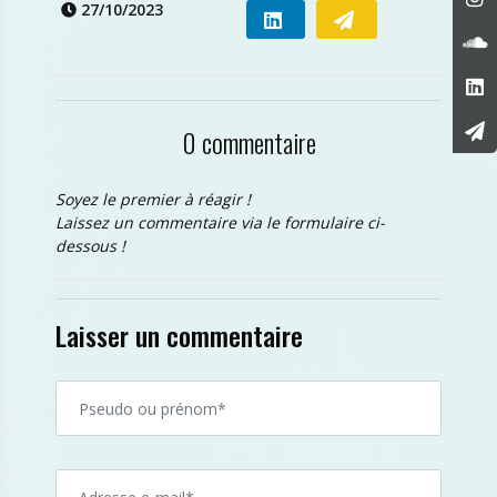
27/10/2023
0 commentaire
Soyez le premier à réagir !
Laissez un commentaire via le formulaire ci-
dessous !
Laisser un commentaire