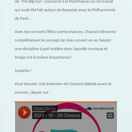
de ‘The Big Sun’ (consacré à la Martinique) ou du travail
qui avait été fait autour de Basquiat pour la Philharmonie
de Paris.
Avec ses concerts/films/performances, Chassol réinvente
complètement le concept de ciné-concert en en faisant
une discipline à part entière dans laquelle musique et
image ont la même importance !
Superbe !
Pour écouter une interview de Chassol réalisée avant le
concert, cliquer sur :