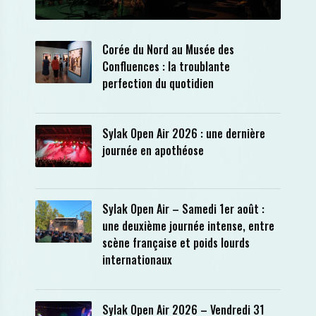
Corée du Nord au Musée des
Confluences : la troublante
perfection du quotidien
Sylak Open Air 2026 : une dernière
journée en apothéose
Sylak Open Air – Samedi 1er août :
une deuxième journée intense, entre
scène française et poids lourds
internationaux
Sylak Open Air 2026 – Vendredi 31