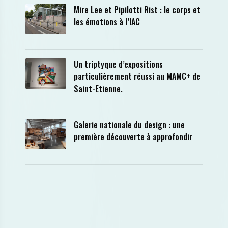
Mire Lee et Pipilotti Rist : le corps et
les émotions à l’IAC
Un triptyque d’expositions
particulièrement réussi au MAMC+ de
Saint-Etienne.
Galerie nationale du design : une
première découverte à approfondir