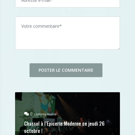
0
commentaire
Chassol à l’Epicerie Moderne ce jeudi 26
octobre !