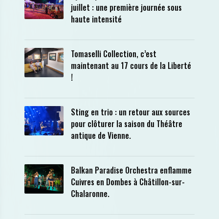
juillet : une première journée sous
haute intensité
Tomaselli Collection, c’est
maintenant au 17 cours de la Liberté
!
Sting en trio : un retour aux sources
pour clôturer la saison du Théâtre
antique de Vienne.
Balkan Paradise Orchestra enflamme
Cuivres en Dombes à Châtillon-sur-
Chalaronne.