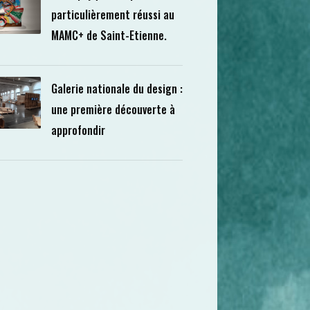
particulièrement réussi au
MAMC+ de Saint-Etienne.
Galerie nationale du design :
une première découverte à
approfondir