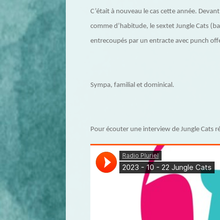
C’était à nouveau le cas cette année. Devant 
comme d’habitude, le sextet Jungle Cats (ba
entrecoupés par un entracte avec punch offer
Sympa, familial et dominical.
Pour écouter une interview de Jungle Cats réal