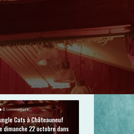
0
commentaire
ungle Cats à Châteauneuf
e dimanche 22 octobre dans