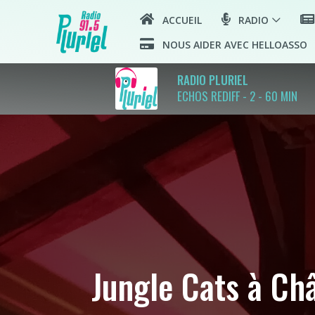
ACCUEIL
RADIO
NOUS AIDER AVEC HELLOASSO
RADIO PLURIEL
ECHOS REDIFF - 2 - 60 MIN
Jungle Cats à Ch