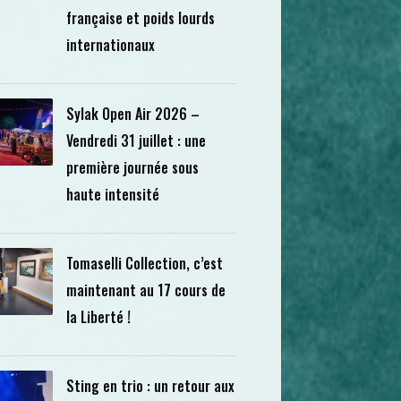
française et poids lourds
internationaux
Sylak Open Air 2026 –
Vendredi 31 juillet : une
première journée sous
haute intensité
Tomaselli Collection, c’est
maintenant au 17 cours de
la Liberté !
Sting en trio : un retour aux