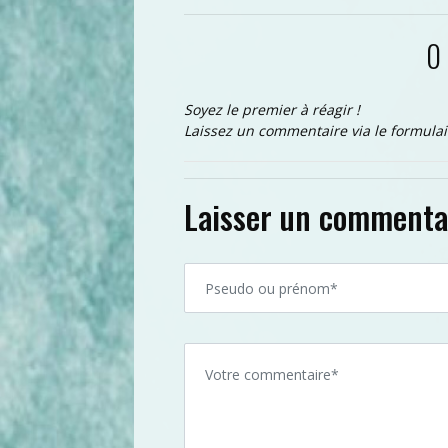
0
Soyez le premier à réagir !
Laissez un commentaire via le formulai
Laisser un commenta