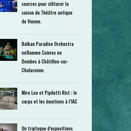
sources pour clôturer la
saison du Théâtre antique
de Vienne.
Balkan Paradise Orchestra
enflamme Cuivres en
Dombes à Châtillon-sur-
Chalaronne.
Mire Lee et Pipilotti Rist : le
corps et les émotions à l’IAC
Un triptyque d’expositions