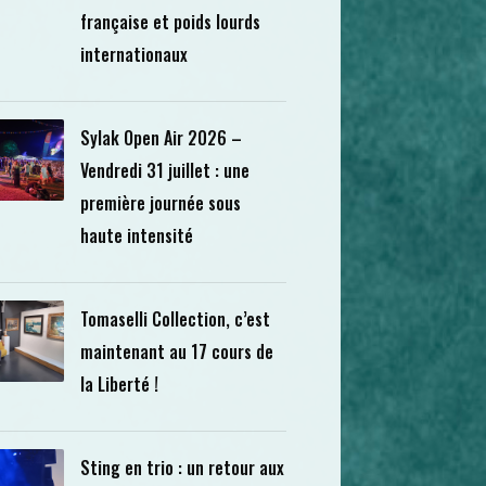
française et poids lourds
internationaux
Sylak Open Air 2026 –
Vendredi 31 juillet : une
première journée sous
haute intensité
Tomaselli Collection, c’est
maintenant au 17 cours de
la Liberté !
Sting en trio : un retour aux