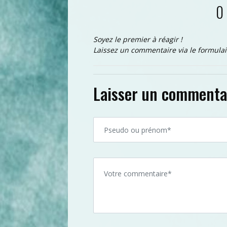
0
Soyez le premier à réagir !
Laissez un commentaire via le formulai
Laisser un commenta