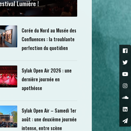
estival Lumière !
Corée du Nord au Musée des
Confluences : la troublante
perfection du quotidien
Sylak Open Air 2026 : une
dernière journée en
apothéose
Sylak Open Air – Samedi 1er
août : une deuxième journée
intense, entre scène