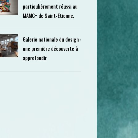
particulièrement réussi au
MAMC+ de Saint-Etienne.
Galerie nationale du design :
une première découverte à
approfondir