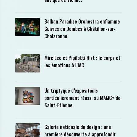
Balkan Paradise Orchestra enflamme
Cuivres en Dombes à Châtillon-sur-
Chalaronne.
Mire Lee et Pipilotti Rist : le corps et
les émotions à l’IAC
Un triptyque d’expositions
particulièrement réussi au MAMC+ de
Saint-Etienne.
Galerie nationale du design : une
première découverte à approfondir