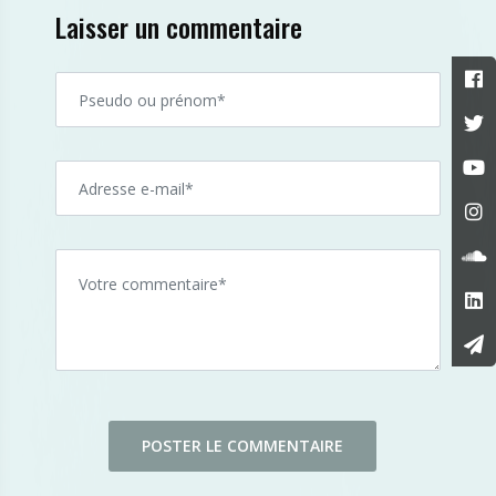
Laisser un commentaire