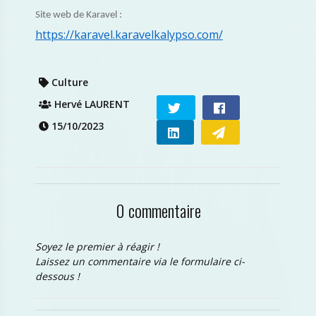
Site web de Karavel :
https://karavel.karavelkalypso.com/
Culture
Hervé LAURENT
15/10/2023
0 commentaire
Soyez le premier à réagir !
Laissez un commentaire via le formulaire ci-
dessous !