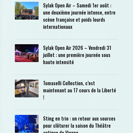
Sylak Open Air – Samedi 1er août :
une deuxième journée intense, entre
scène française et poids lourds
internationaux
Sylak Open Air 2026 – Vendredi 31
juillet : une première journée sous
haute intensité
Tomaselli Collection, c’est
maintenant au 17 cours de la Liberté
!
Sting en trio : un retour aux sources
pour clôturer la saison du Théâtre
antique de Vienne.