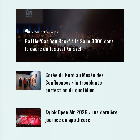
0
commentaire
Battle ‘Can You Rock’ à la Salle 3000 dans
le cadre du festival Karavel !
Corée du Nord au Musée des
Confluences : la troublante
perfection du quotidien
Sylak Open Air 2026 : une dernière
journée en apothéose