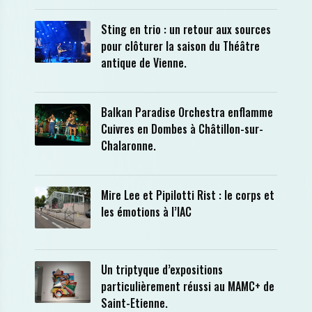
Sting en trio : un retour aux sources
pour clôturer la saison du Théâtre
antique de Vienne.
Balkan Paradise Orchestra enflamme
Cuivres en Dombes à Châtillon-sur-
Chalaronne.
Mire Lee et Pipilotti Rist : le corps et
les émotions à l’IAC
Un triptyque d’expositions
particulièrement réussi au MAMC+ de
Saint-Etienne.