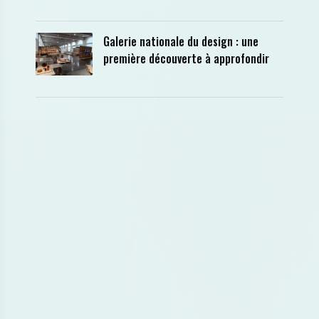
Galerie nationale du design : une
première découverte à approfondir