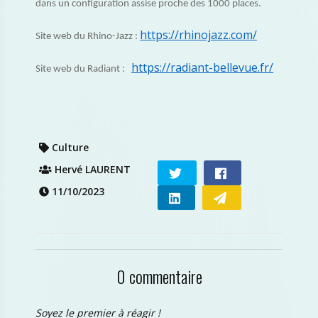
dans un configuration assise proche des 1000 places.
https://rhinojazz.com/
Site web du Rhino-Jazz :
https://radiant-bellevue.fr/
Site web du Radiant :
Culture
Hervé LAURENT
11/10/2023
0 commentaire
Soyez le premier à réagir !