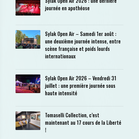
Sylak Open Air 2026 : une dernière
journée en apothéose
Sylak Open Air – Samedi 1er août :
une deuxième journée intense, entre
scène française et poids lourds
internationaux
Sylak Open Air 2026 – Vendredi 31
juillet : une première journée sous
haute intensité
Tomaselli Collection, c’est
maintenant au 17 cours de la Liberté
!