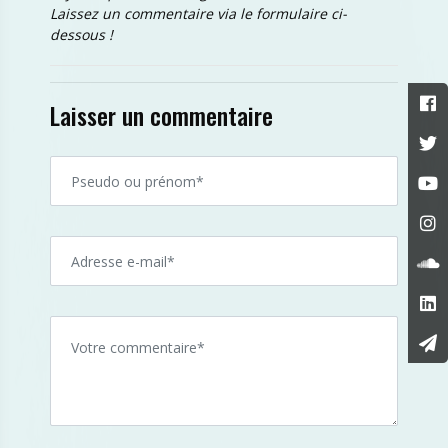
Laissez un commentaire via le formulaire ci-
dessous !
Laisser un commentaire