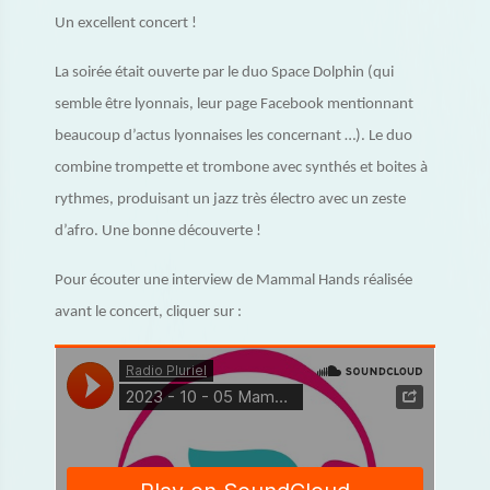
Un excellent concert !
La soirée était ouverte par le duo Space Dolphin (qui
semble être lyonnais, leur page Facebook mentionnant
beaucoup d’actus lyonnaises les concernant …). Le duo
combine trompette et trombone avec synthés et boites à
rythmes, produisant un jazz très électro avec un zeste
d’afro. Une bonne découverte !
Pour écouter une interview de Mammal Hands réalisée
avant le concert, cliquer sur :