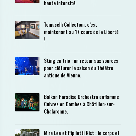
haute intensité
Tomaselli Collection, c’est
maintenant au 17 cours de la Liberté
!
Sting en trio : un retour aux sources
pour clôturer la saison du Théâtre
antique de Vienne.
Balkan Paradise Orchestra enflamme
Cuivres en Dombes à Châtillon-sur-
Chalaronne.
Mire Lee et Pipilotti Rist : le corps et