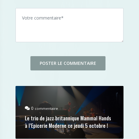
0
commentaire
Le trio de jazz britannique Mammal Hands
à l’Epicerie Moderne ce jeudi 5 octobre !