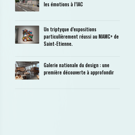
les émotions à l’IAC
Un triptyque d’expositions
particulièrement réussi au MAMC+ de
Saint-Etienne.
Galerie nationale du design : une
première découverte à approfondir