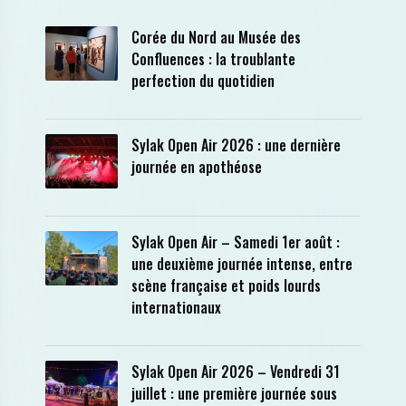
Corée du Nord au Musée des
Confluences : la troublante
perfection du quotidien
Sylak Open Air 2026 : une dernière
journée en apothéose
Sylak Open Air – Samedi 1er août :
une deuxième journée intense, entre
scène française et poids lourds
internationaux
Sylak Open Air 2026 – Vendredi 31
juillet : une première journée sous