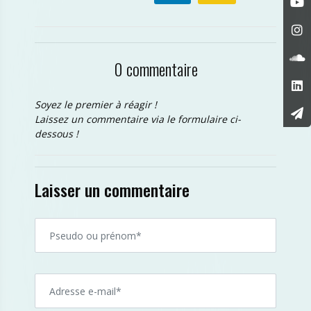
0 commentaire
Soyez le premier à réagir !
Laissez un commentaire via le formulaire ci-
dessous !
Laisser un commentaire