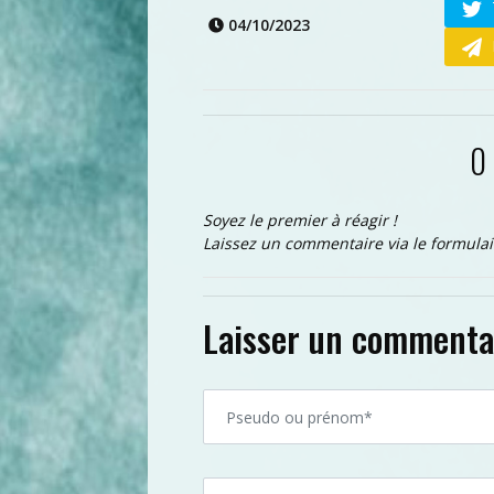
04/10/2023
0
Soyez le premier à réagir !
Laissez un commentaire via le formulai
Laisser un commenta