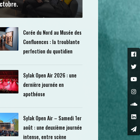
ctobre.
Corée du Nord au Musée des
Confluences : la troublante
perfection du quotidien
Sylak Open Air 2026 : une
dernière journée en
apothéose
Sylak Open Air – Samedi 1er
août : une deuxième journée
intense, entre scène