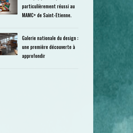
particulièrement réussi au
MAMC+ de Saint-Etienne.
Galerie nationale du design :
une première découverte à
approfondir