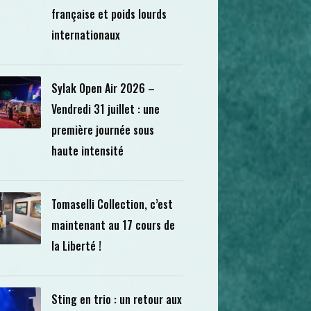
française et poids lourds
internationaux
Sylak Open Air 2026 –
Vendredi 31 juillet : une
première journée sous
haute intensité
Tomaselli Collection, c’est
maintenant au 17 cours de
la Liberté !
Sting en trio : un retour aux