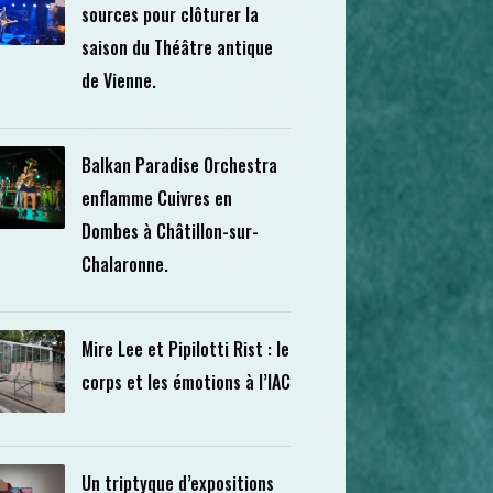
sources pour clôturer la
saison du Théâtre antique
de Vienne.
Balkan Paradise Orchestra
enflamme Cuivres en
Dombes à Châtillon-sur-
Chalaronne.
Mire Lee et Pipilotti Rist : le
corps et les émotions à l’IAC
Un triptyque d’expositions