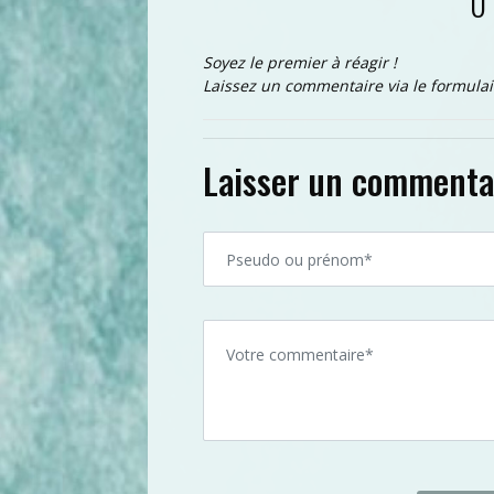
0
Soyez le premier à réagir !
Laissez un commentaire via le formulai
Laisser un commenta