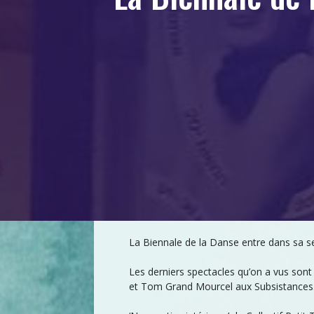
La Biennale de la Danse entre dans sa 
Les derniers spectacles qu’on a vus sont
et Tom Grand Mourcel aux Subsistances