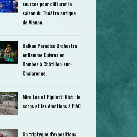
sources pour clôturer la
saison du Théâtre antique
de Vienne.
Balkan Paradise Orchestra
enflamme Cuivres en
Dombes à Châtillon-sur-
Chalaronne.
Mire Lee et Pipilotti Rist : le
corps et les émotions à l’IAC
Un triptyque d’expositions