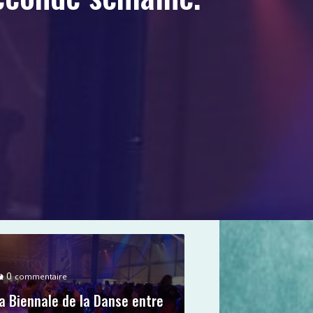
0
commentaire
a Biennale de la Danse entre