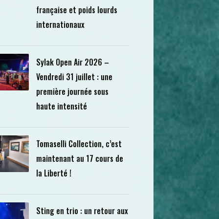
française et poids lourds
internationaux
Sylak Open Air 2026 –
Vendredi 31 juillet : une
première journée sous
haute intensité
Tomaselli Collection, c’est
maintenant au 17 cours de
la Liberté !
Sting en trio : un retour aux