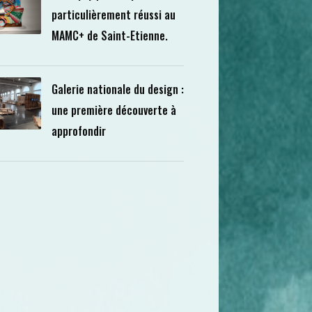
particulièrement réussi au
MAMC+ de Saint-Etienne.
Galerie nationale du design :
une première découverte à
approfondir