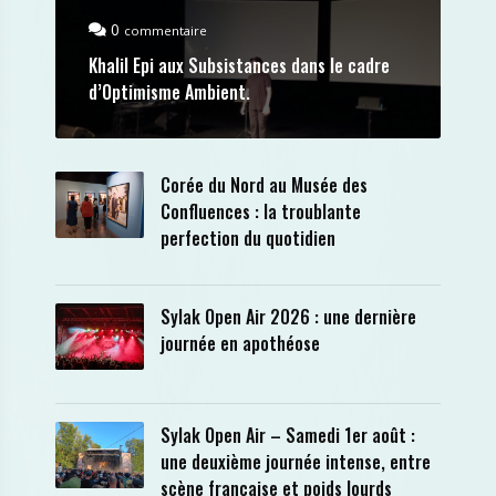
0
commentaire
Khalil Epi aux Subsistances dans le cadre
d’Optimisme Ambient.
Corée du Nord au Musée des
Confluences : la troublante
perfection du quotidien
Sylak Open Air 2026 : une dernière
journée en apothéose
Sylak Open Air – Samedi 1er août :
une deuxième journée intense, entre
scène française et poids lourds