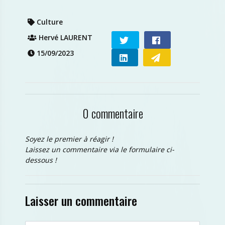
Culture
Hervé LAURENT
15/09/2023
0 commentaire
Soyez le premier à réagir !
Laissez un commentaire via le formulaire ci-
dessous !
Laisser un commentaire