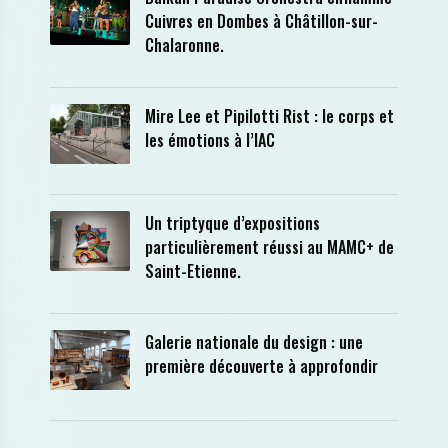
Cuivres en Dombes à Châtillon-sur-
Chalaronne.
Mire Lee et Pipilotti Rist : le corps et
les émotions à l’IAC
Un triptyque d’expositions
particulièrement réussi au MAMC+ de
Saint-Etienne.
Galerie nationale du design : une
première découverte à approfondir