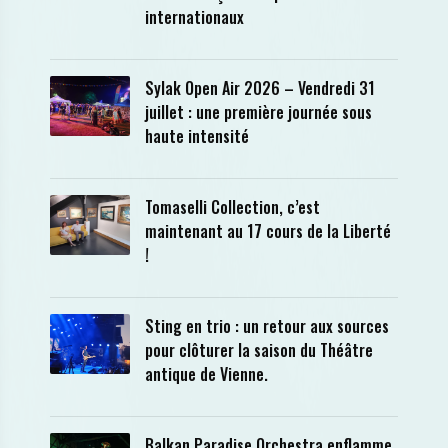
internationaux
Sylak Open Air 2026 – Vendredi 31
juillet : une première journée sous
haute intensité
Tomaselli Collection, c’est
maintenant au 17 cours de la Liberté
!
Sting en trio : un retour aux sources
pour clôturer la saison du Théâtre
antique de Vienne.
Balkan Paradise Orchestra enflamme