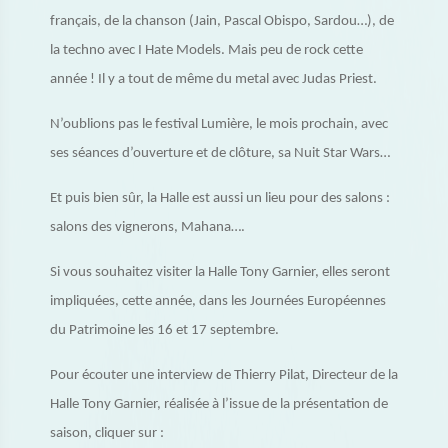
français, de la chanson (Jain, Pascal Obispo, Sardou…), de
la techno avec I Hate Models. Mais peu de rock cette
année ! Il y a tout de même du metal avec Judas Priest.
N’oublions pas le festival Lumière, le mois prochain, avec
ses séances d’ouverture et de clôture, sa Nuit Star Wars…
Et puis bien sûr, la Halle est aussi un lieu pour des salons :
salons des vignerons, Mahana….
Si vous souhaitez visiter la Halle Tony Garnier, elles seront
impliquées, cette année, dans les Journées Européennes
du Patrimoine les 16 et 17 septembre.
Pour écouter une interview de Thierry Pilat, Directeur de la
Halle Tony Garnier, réalisée à l’issue de la présentation de
saison, cliquer sur :