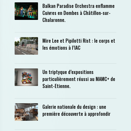
Balkan Paradise Orchestra enflamme
Cuivres en Dombes à Châtillon-sur-
Chalaronne.
Mire Lee et Pipilotti Rist : le corps et
les émotions à l’IAC
Un triptyque d’expositions
particulièrement réussi au MAMC+ de
Saint-Etienne.
Galerie nationale du design : une
première découverte à approfondir