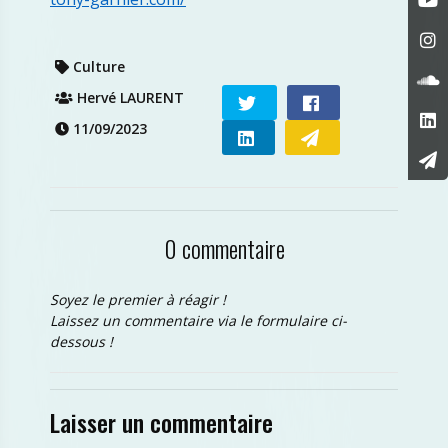
Culture
Hervé LAURENT
11/09/2023
0 commentaire
Soyez le premier à réagir !
Laissez un commentaire via le formulaire ci-
dessous !
Laisser un commentaire