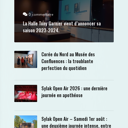
0
commentaire
La Halle Tony Garnier vient d’annoncer sa
saison 2023-2024.
Corée du Nord au Musée des
Confluences : la troublante
perfection du quotidien
Sylak Open Air 2026 : une dernière
journée en apothéose
Sylak Open Air – Samedi 1er août :
une deuxième journée intense, entre