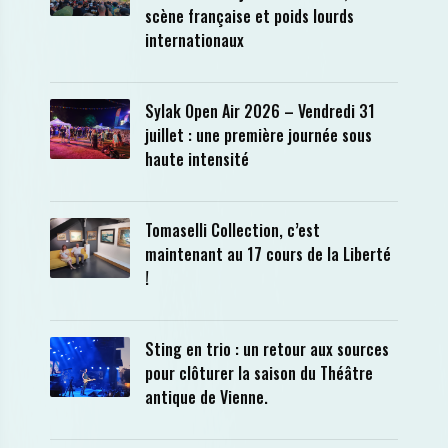
scène française et poids lourds
internationaux
Sylak Open Air 2026 – Vendredi 31
juillet : une première journée sous
haute intensité
Tomaselli Collection, c’est
maintenant au 17 cours de la Liberté
!
Sting en trio : un retour aux sources
pour clôturer la saison du Théâtre
antique de Vienne.