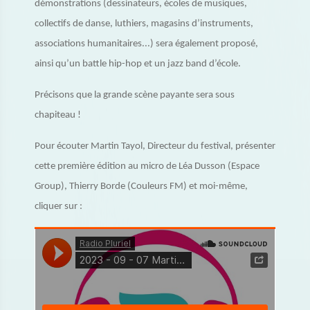
démonstrations (dessinateurs, écoles de musiques,
collectifs de danse, luthiers, magasins d’instruments,
associations humanitaires...) sera également proposé,
ainsi qu’un battle hip-hop et un jazz band d’école.
Précisons que la grande scène payante sera sous
chapiteau !
Pour écouter Martin Tayol, Directeur du festival, présenter
cette première édition au micro de Léa Dusson (Espace
Group), Thierry Borde (Couleurs FM) et moi-même,
cliquer sur :