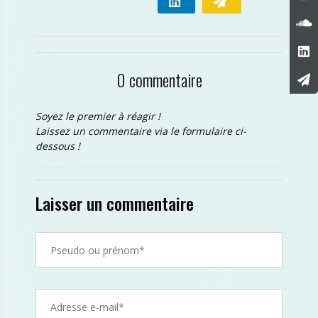
0 commentaire
Soyez le premier à réagir !
Laissez un commentaire via le formulaire ci-
dessous !
Laisser un commentaire