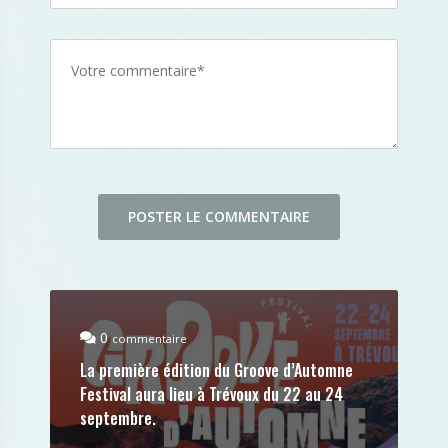
0
commentaire
La première édition du Groove d’Automne
Festival aura lieu à Trévoux du 22 au 24
septembre.