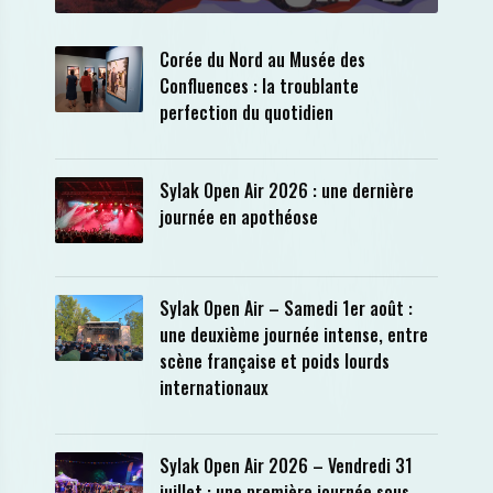
Corée du Nord au Musée des
Confluences : la troublante
perfection du quotidien
Sylak Open Air 2026 : une dernière
journée en apothéose
Sylak Open Air – Samedi 1er août :
une deuxième journée intense, entre
scène française et poids lourds
internationaux
Sylak Open Air 2026 – Vendredi 31
juillet : une première journée sous