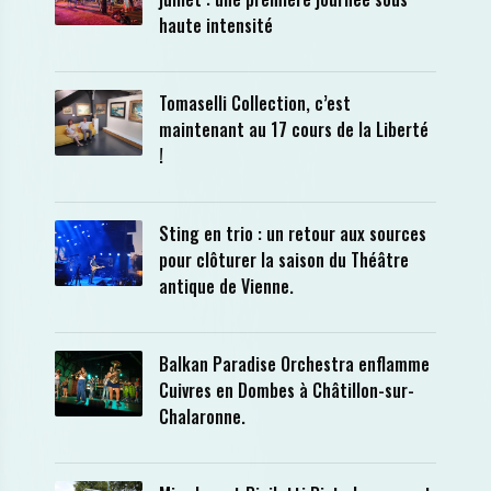
haute intensité
Tomaselli Collection, c’est
maintenant au 17 cours de la Liberté
!
Sting en trio : un retour aux sources
pour clôturer la saison du Théâtre
antique de Vienne.
Balkan Paradise Orchestra enflamme
Cuivres en Dombes à Châtillon-sur-
Chalaronne.