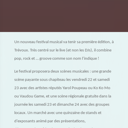
Un nouveau festival musical va tenir sa première édition, à
Trévoux. Très centré sur le live (et non les DJs), il combine
pop, rock et … groove comme son nom l’indique !
Le festival proposera deux scènes musicales : une grande
scène payante sous chapiteau les vendredi 22 et samedi
23 avec des artistes réputés Yarol Poupeau ou Ko Ko Mo
ou Vaudou Game, et une scène régionale gratuite dans la
journée les samedi 23 et dimanche 24 avec des groupes
locaux. Un marché avec une quinzaine de stands et
d’exposants animé par des présentations,