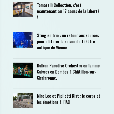
Tomaselli Collection, c’est
maintenant au 17 cours de la Liberté
!
Sting en trio : un retour aux sources
pour clôturer la saison du Théâtre
antique de Vienne.
Balkan Paradise Orchestra enflamme
Cuivres en Dombes à Châtillon-sur-
Chalaronne.
Mire Lee et Pipilotti Rist : le corps et
les émotions à l’IAC