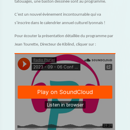
tatouages, une baston dessinée sont au programme.
C’est un nouvel évènement incontournable qui va
s’inscrire dans le calendrier annuel culturel lyonnais !
Pour écouter la présentation détaillée du programme par
Jean Tourette, Directeur de Kiblind, cliquer sur :