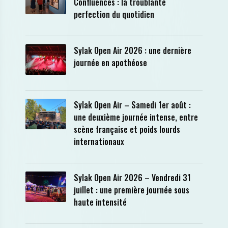
Confluences : la troublante
perfection du quotidien
Sylak Open Air 2026 : une dernière
journée en apothéose
Sylak Open Air – Samedi 1er août :
une deuxième journée intense, entre
scène française et poids lourds
internationaux
Sylak Open Air 2026 – Vendredi 31
juillet : une première journée sous
haute intensité