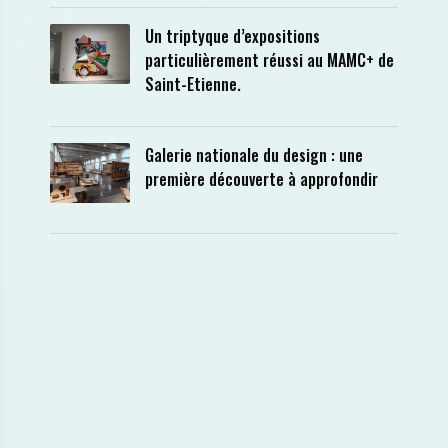
Un triptyque d’expositions
particulièrement réussi au MAMC+ de
Saint-Etienne.
Galerie nationale du design : une
première découverte à approfondir