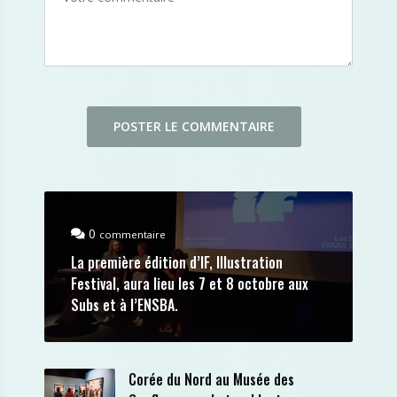
0
commentaire
La première édition d’IF, Illustration
Festival, aura lieu les 7 et 8 octobre aux
Subs et à l’ENSBA.
Corée du Nord au Musée des