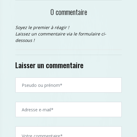
0 commentaire
Soyez le premier à réagir !
Laissez un commentaire via le formulaire ci-
dessous !
Laisser un commentaire