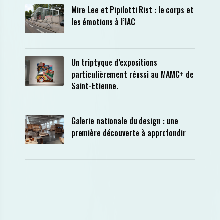
Mire Lee et Pipilotti Rist : le corps et
les émotions à l’IAC
Un triptyque d’expositions
particulièrement réussi au MAMC+ de
Saint-Etienne.
Galerie nationale du design : une
première découverte à approfondir