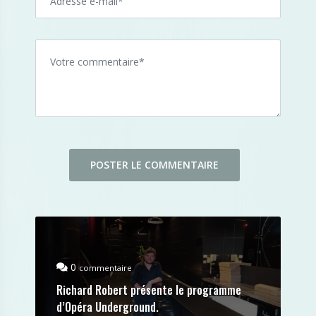
0
commentaire
Richard Robert présente le programme
d’Opéra Underground.