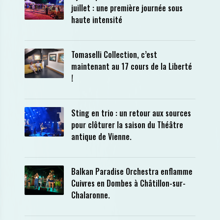
juillet : une première journée sous
haute intensité
Tomaselli Collection, c’est
maintenant au 17 cours de la Liberté
!
Sting en trio : un retour aux sources
pour clôturer la saison du Théâtre
antique de Vienne.
Balkan Paradise Orchestra enflamme
Cuivres en Dombes à Châtillon-sur-
Chalaronne.