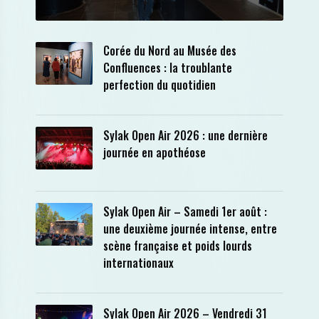
Corée du Nord au Musée des
Confluences : la troublante
perfection du quotidien
Sylak Open Air 2026 : une dernière
journée en apothéose
Sylak Open Air – Samedi 1er août :
une deuxième journée intense, entre
scène française et poids lourds
internationaux
Sylak Open Air 2026 – Vendredi 31