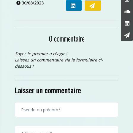
30/08/2023
0 commentaire
Soyez le premier à réagir !
Laissez un commentaire via le formulaire ci-
dessous !
Laisser un commentaire