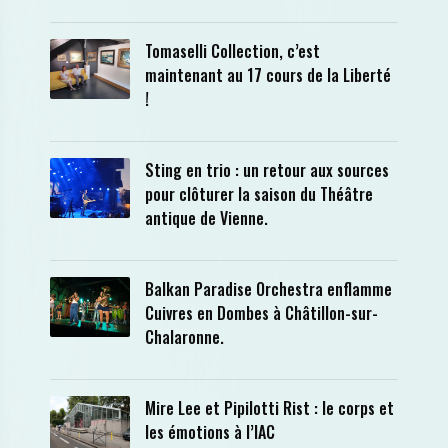
Tomaselli Collection, c’est
maintenant au 17 cours de la Liberté
!
Sting en trio : un retour aux sources
pour clôturer la saison du Théâtre
antique de Vienne.
Balkan Paradise Orchestra enflamme
Cuivres en Dombes à Châtillon-sur-
Chalaronne.
Mire Lee et Pipilotti Rist : le corps et
les émotions à l’IAC