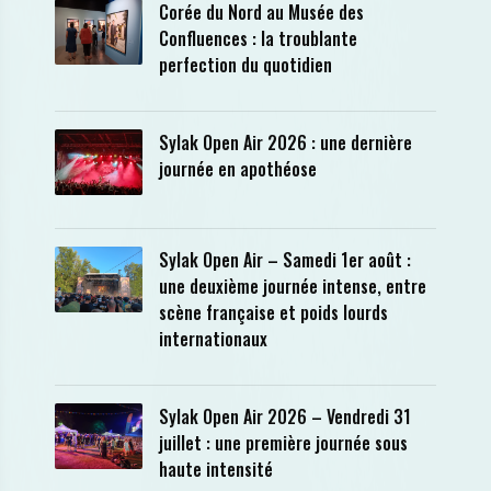
Corée du Nord au Musée des
Confluences : la troublante
perfection du quotidien
Sylak Open Air 2026 : une dernière
journée en apothéose
Sylak Open Air – Samedi 1er août :
une deuxième journée intense, entre
scène française et poids lourds
internationaux
Sylak Open Air 2026 – Vendredi 31
juillet : une première journée sous
haute intensité