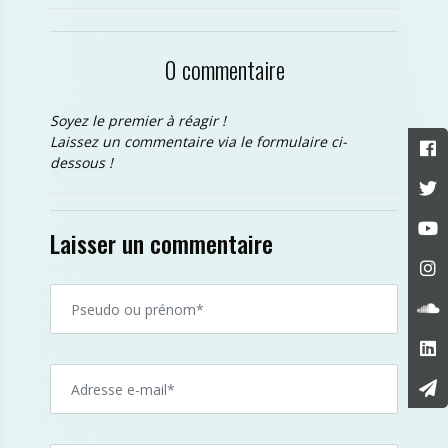
0 commentaire
Soyez le premier à réagir !
Laissez un commentaire via le formulaire ci-
dessous !
Laisser un commentaire