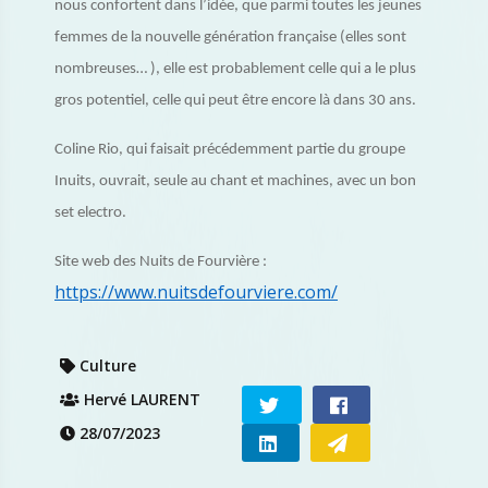
nous confortent dans l’idée, que parmi toutes les jeunes
femmes de la nouvelle génération française (elles sont
nombreuses… ), elle est probablement celle qui a le plus
gros potentiel, celle qui peut être encore là dans 30 ans.
Coline Rio, qui faisait précédemment partie du groupe
Inuits, ouvrait, seule au chant et machines, avec un bon
set electro.
Site web des Nuits de Fourvière :
https://www.nuitsdefourviere.com/
Culture
Hervé LAURENT
28/07/2023