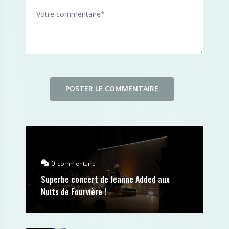
0
commentaire
Superbe concert de Jeanne Added aux
Nuits de Fourvière !