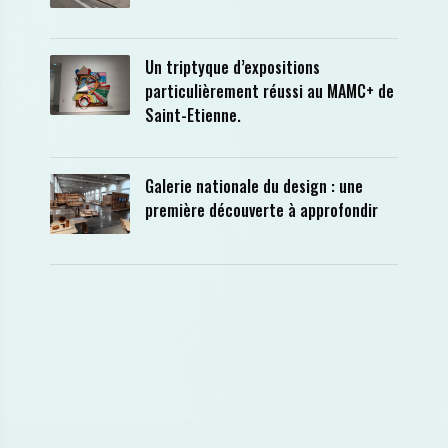
Un triptyque d’expositions
particulièrement réussi au MAMC+ de
Saint-Etienne.
Galerie nationale du design : une
première découverte à approfondir