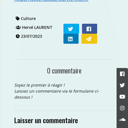
Culture
Hervé LAURENT
23/07/2023
0 commentaire
Soyez le premier à réagir !
Laissez un commentaire via le formulaire ci-
dessous !
Laisser un commentaire