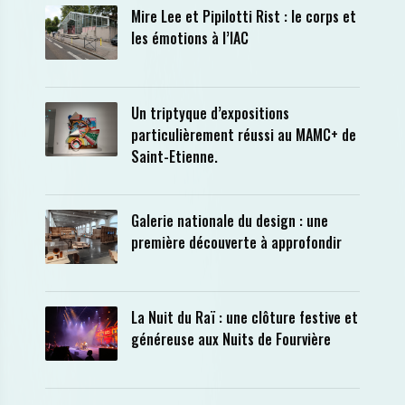
Mire Lee et Pipilotti Rist : le corps et
les émotions à l’IAC
Un triptyque d’expositions
particulièrement réussi au MAMC+ de
Saint-Etienne.
Galerie nationale du design : une
première découverte à approfondir
La Nuit du Raï : une clôture festive et
généreuse aux Nuits de Fourvière