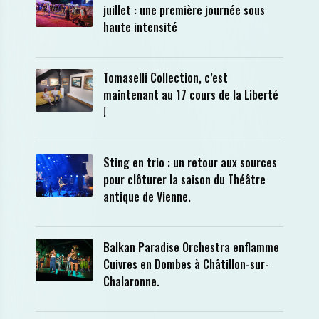
juillet : une première journée sous
haute intensité
Tomaselli Collection, c’est
maintenant au 17 cours de la Liberté
!
Sting en trio : un retour aux sources
pour clôturer la saison du Théâtre
antique de Vienne.
Balkan Paradise Orchestra enflamme
Cuivres en Dombes à Châtillon-sur-
Chalaronne.