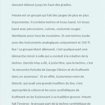
dansant debout jusqu’en haut des gradins.
Meute est un groupe qui fait des jauges de plus en plus
importantes. Il combine techno et brass band. Un brass
band avec percussions, cuivres, costumes rouges
identiques pour tous les musiciens. Et une techno jouée
avec des instruments analogiques uniquement et 100 %
live ! Le groupe étant allemand, c’est quelque part une
démarche miroir à celle qui a conduit à la création de la
techno. Derrick May a dit, à juste titre, que la techno, c’est
‘la rencontre fortuite de George Clinton et de Kraftwerk
dans un ascenseur’. Et en effet, la jeunesse noire de
Detroit, qui avait une grande tradition du live, s’est
appropriée la culture et les sons synthétiques de
Kraftwerk en les fusionnant à sa tradition groove. Meute
fait l’inverse : le groupe part de la techno synthétique de