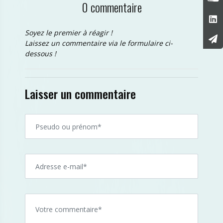
0 commentaire
Soyez le premier à réagir !
Laissez un commentaire via le formulaire ci-
dessous !
Laisser un commentaire