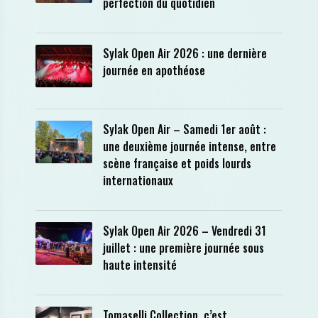
perfection du quotidien
Sylak Open Air 2026 : une dernière
journée en apothéose
Sylak Open Air – Samedi 1er août :
une deuxième journée intense, entre
scène française et poids lourds
internationaux
Sylak Open Air 2026 – Vendredi 31
juillet : une première journée sous
haute intensité
Tomaselli Collection, c’est