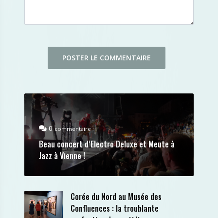
0
commentaire
Beau concert d’Electro Deluxe et Meute à
Jazz à Vienne !
Corée du Nord au Musée des
Confluences : la troublante