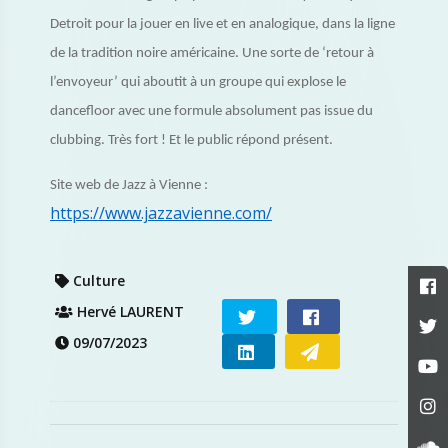
Detroit pour la jouer en live et en analogique, dans la ligne
de la tradition noire américaine. Une sorte de ‘retour à
l’envoyeur’ qui aboutit à un groupe qui explose le
dancefloor avec une formule absolument pas issue du
clubbing. Très fort ! Et le public répond présent.
Site web de Jazz à Vienne :
https://www.jazzavienne.com/
Culture
Hervé LAURENT
09/07/2023