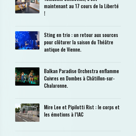
maintenant au 17 cours de la Liberté
!
Sting en trio : un retour aux sources
pour clôturer la saison du Théâtre
antique de Vienne.
Balkan Paradise Orchestra enflamme
Cuivres en Dombes à Châtillon-sur-
Chalaronne.
Mire Lee et Pipilotti Rist : le corps et
les émotions à l’IAC