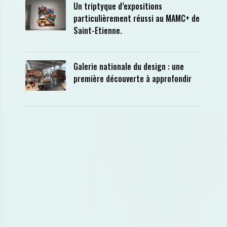
Un triptyque d’expositions
particulièrement réussi au MAMC+ de
Saint-Etienne.
Galerie nationale du design : une
première découverte à approfondir