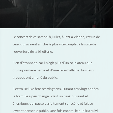
Le concert de ce samedi 8 juillet, à Jazz à Vienne, est un de
ceux qui avaient affiché le plus vite complet à la suite de
l’ouverture de la billetterie.
Rien d’étonnant, car il s’agit plus d’un co-plateau que
d’une première partie et d’une tête d’affiche. Les deux
groupes ont amené du public.
Electro Deluxe fête ses vingt ans. Durant ces vingt années,
la formule a peu changé : c’est un funk puissant et
énergique, qui passe parfaitement sur scène et fait se
lever et danser le public. Une fois encore, le public a suivi,