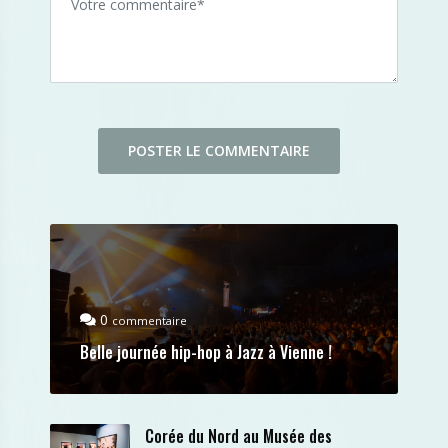
0
commentaire
Belle journée hip-hop à Jazz à Vienne !
Corée du Nord au Musée des