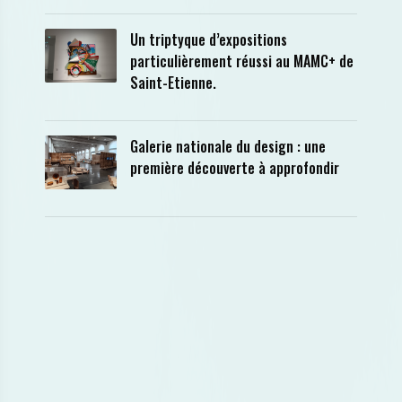
Un triptyque d’expositions
particulièrement réussi au MAMC+ de
Saint-Etienne.
Galerie nationale du design : une
première découverte à approfondir