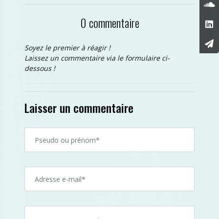
0 commentaire
Soyez le premier à réagir !
Laissez un commentaire via le formulaire ci-
dessous !
Laisser un commentaire