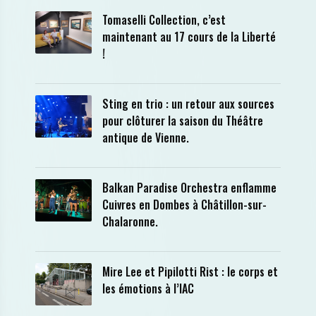
Tomaselli Collection, c’est
maintenant au 17 cours de la Liberté
!
Sting en trio : un retour aux sources
pour clôturer la saison du Théâtre
antique de Vienne.
Balkan Paradise Orchestra enflamme
Cuivres en Dombes à Châtillon-sur-
Chalaronne.
Mire Lee et Pipilotti Rist : le corps et
les émotions à l’IAC