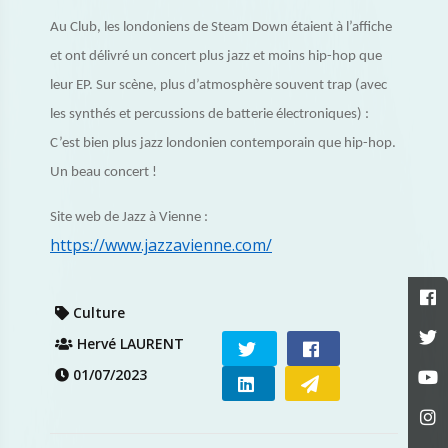
Au Club, les londoniens de Steam Down étaient à l’affiche
et ont délivré un concert plus jazz et moins hip-hop que
leur EP. Sur scène, plus d’atmosphère souvent trap (avec
les synthés et percussions de batterie électroniques) :
C’est bien plus jazz londonien contemporain que hip-hop.
Un beau concert !
Site web de Jazz à Vienne :
https://www.jazzavienne.com/
Culture
Hervé LAURENT
01/07/2023