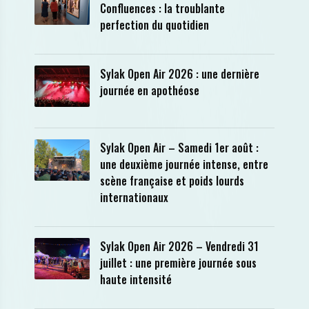
Confluences : la troublante
perfection du quotidien
Sylak Open Air 2026 : une dernière
journée en apothéose
Sylak Open Air – Samedi 1er août :
une deuxième journée intense, entre
scène française et poids lourds
internationaux
Sylak Open Air 2026 – Vendredi 31
juillet : une première journée sous
haute intensité