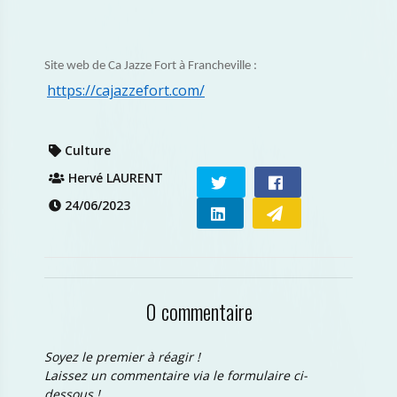
Site web de Ca Jazze Fort à Francheville :
https://cajazzefort.com/
Culture
Hervé LAURENT
24/06/2023
0 commentaire
Soyez le premier à réagir !
Laissez un commentaire via le formulaire ci-
dessous !