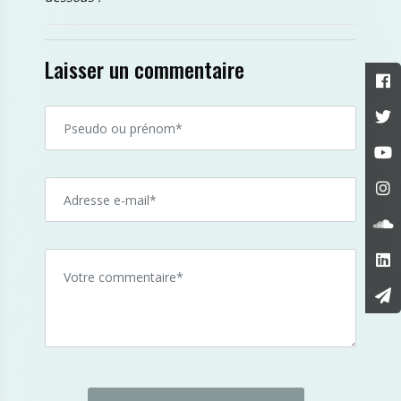
Laisser un commentaire