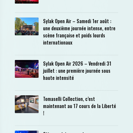
Sylak Open Air – Samedi 1er août :
une deuxième journée intense, entre
scène française et poids lourds
internationaux
Sylak Open Air 2026 – Vendredi 31
juillet : une première journée sous
haute intensité
Tomaselli Collection, c’est
maintenant au 17 cours de la Liberté
!