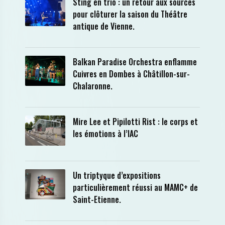
Sting en trio : un retour aux sources
pour clôturer la saison du Théâtre
antique de Vienne.
Balkan Paradise Orchestra enflamme
Cuivres en Dombes à Châtillon-sur-
Chalaronne.
Mire Lee et Pipilotti Rist : le corps et
les émotions à l’IAC
Un triptyque d’expositions
particulièrement réussi au MAMC+ de
Saint-Etienne.