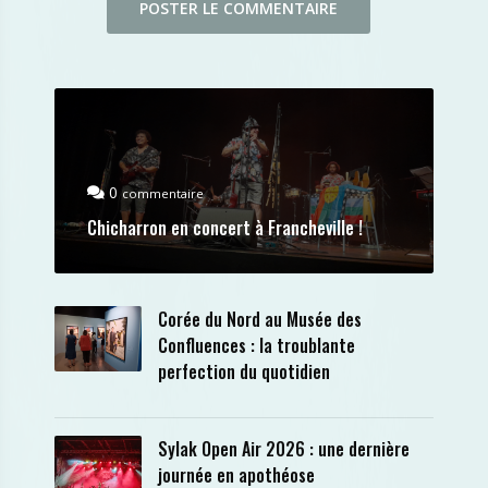
0
commentaire
Chicharron en concert à Francheville !
Corée du Nord au Musée des
Confluences : la troublante
perfection du quotidien
Sylak Open Air 2026 : une dernière
journée en apothéose