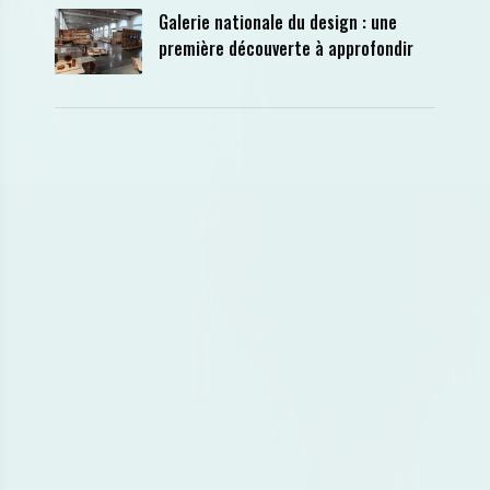
Galerie nationale du design : une
première découverte à approfondir