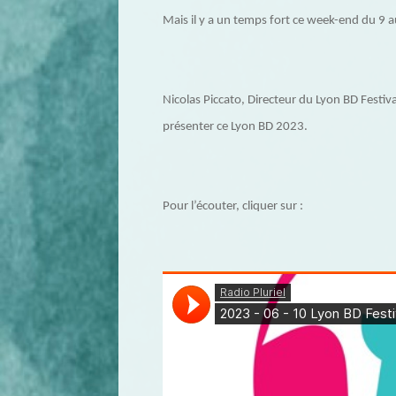
Mais il y a un temps fort ce week-end du 9 a
Nicolas Piccato, Directeur du Lyon BD Festiva
présenter ce Lyon BD 2023.
Pour l’écouter, cliquer sur :