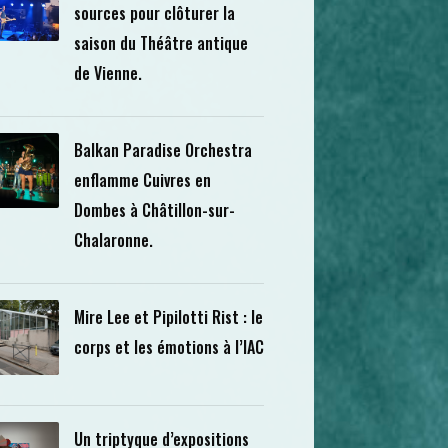
sources pour clôturer la
saison du Théâtre antique
de Vienne.
Balkan Paradise Orchestra
enflamme Cuivres en
Dombes à Châtillon-sur-
Chalaronne.
Mire Lee et Pipilotti Rist : le
corps et les émotions à l’IAC
Un triptyque d’expositions