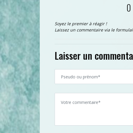
0
Soyez le premier à réagir !
Laissez un commentaire via le formulai
Laisser un commenta