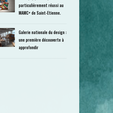
particulièrement réussi au
MAMC+ de Saint-Etienne.
Galerie nationale du design :
une première découverte à
approfondir