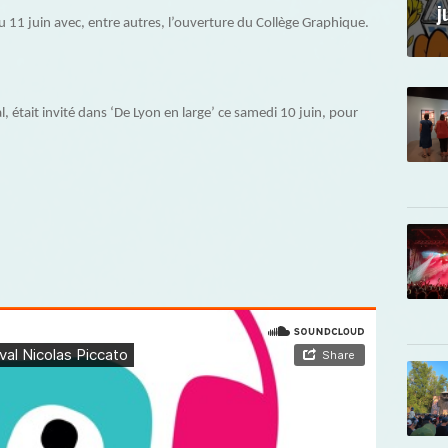
j
u 11 juin avec, entre autres, l’ouverture du Collège Graphique.
l, était invité dans ‘De Lyon en large’ ce samedi 10 juin, pour