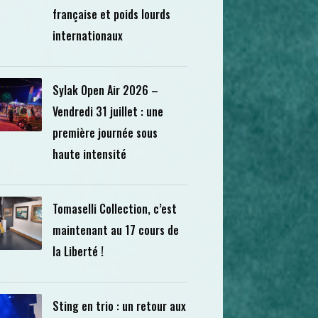
française et poids lourds
internationaux
Sylak Open Air 2026 –
Vendredi 31 juillet : une
première journée sous
haute intensité
Tomaselli Collection, c’est
maintenant au 17 cours de
la Liberté !
Sting en trio : un retour aux