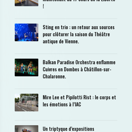
!
Sting en trio : un retour aux sources
pour clôturer la saison du Théâtre
antique de Vienne.
Balkan Paradise Orchestra enflamme
Cuivres en Dombes à Châtillon-sur-
Chalaronne.
Mire Lee et Pipilotti Rist : le corps et
les émotions à l’IAC
Un triptyque d’expositions