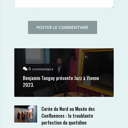
0
commentaire
Benjamin Tanguy présente Jazz à Vienne
2023.
Corée du Nord au Musée des
Confluences : la troublante
perfection du quotidien