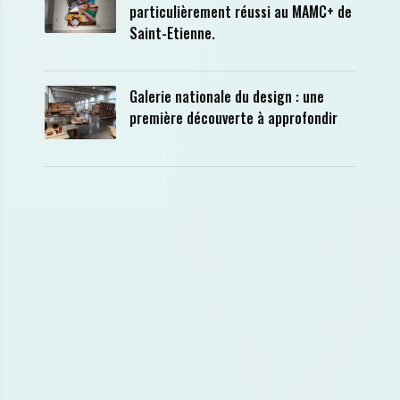
particulièrement réussi au MAMC+ de
Saint-Etienne.
Galerie nationale du design : une
première découverte à approfondir