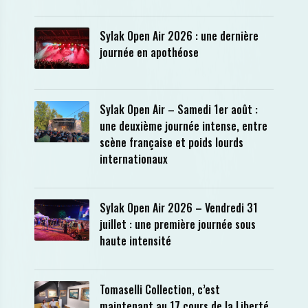
Sylak Open Air 2026 : une dernière
journée en apothéose
Sylak Open Air – Samedi 1er août :
une deuxième journée intense, entre
scène française et poids lourds
internationaux
Sylak Open Air 2026 – Vendredi 31
juillet : une première journée sous
haute intensité
Tomaselli Collection, c’est
maintenant au 17 cours de la Liberté