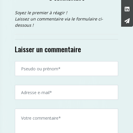
Soyez le premier à réagir !
Laissez un commentaire via le formulaire ci-
dessous !
Laisser un commentaire